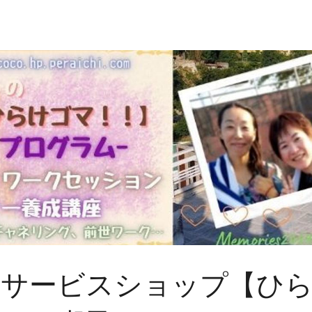
サービスショップ【ひら