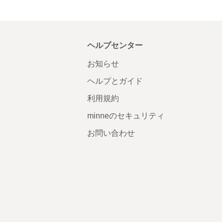
ヘルプセンター
お知らせ
ヘルプとガイド
利用規約
minneのセキュリティ
お問い合わせ