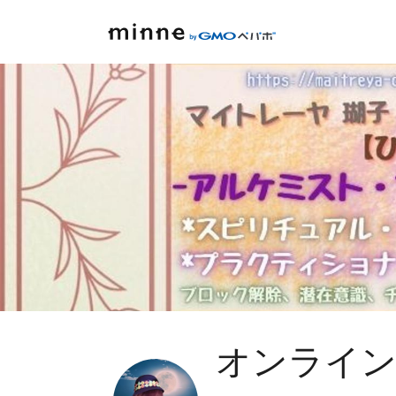
オンライン