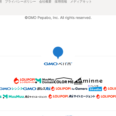
用
プライバシーポリシー
会社概要
採用情報
メディアキット
©GMO Pepabo, Inc. All rights reserved.