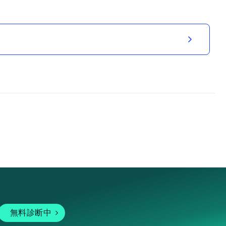
無料診断中