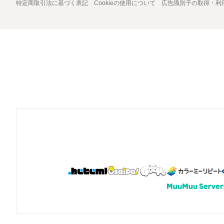
特定商取引法に基づく表記
Cookieの使用について
広告識別子の取得・利