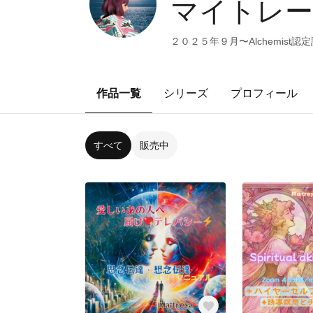
マイトレー
２０２５年９月〜Alchemist
作品一覧
シリーズ
プロフィール
すべて
販売中