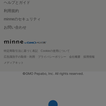
ヘルプとガイド
利用規約
minneのセキュリティ
お問い合わせ
特定商取引法に基づく表記
Cookieの使用について
広告識別子の取得・利用
プライバシーポリシー
会社概要
採用情報
メディアキット
©GMO Pepabo, Inc. All rights reserved.