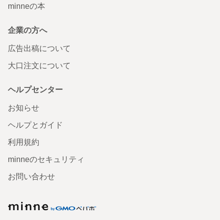
minneの本
企業の方へ
広告出稿について
大口注文について
ヘルプセンター
お知らせ
ヘルプとガイド
利用規約
minneのセキュリティ
お問い合わせ