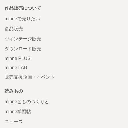
作品販売について
minneで売りたい
食品販売
ヴィンテージ販売
ダウンロード販売
minne PLUS
minne LAB
販売支援企画・イベント
読みもの
minneとものづくりと
minne学習帖
ニュース