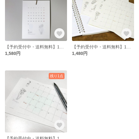
【予約受付中・送料無料】1月はじまり 2025壁掛けカレンダー 誕生月の花
【予約受付中・送料無料】1月はじまり差替リフィル 2025卓上カレンダー （大） 誕生月の花
1,580円
1,480円
残り1点
【予約受付中・送料無料】1月はじまり 差替リフィル・2025卓上カレンダー（小）誕生月の花