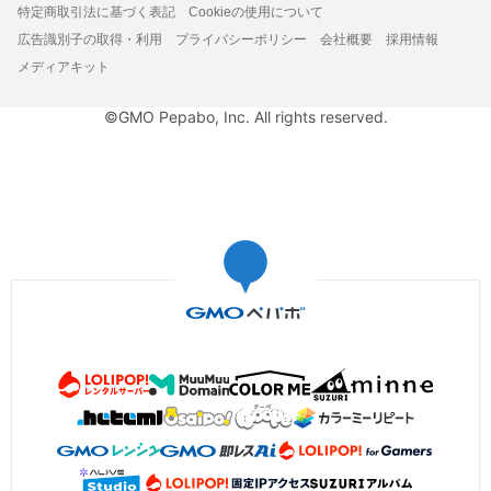
特定商取引法に基づく表記
Cookieの使用について
広告識別子の取得・利用
プライバシーポリシー
会社概要
採用情報
メディアキット
©GMO Pepabo, Inc. All rights reserved.