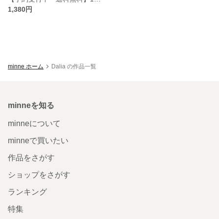
1,380円
minne ホーム
Dalia の作品一覧
minneを知る
minneについて
minneで買いたい
作品をさがす
ショップをさがす
ランキング
特集