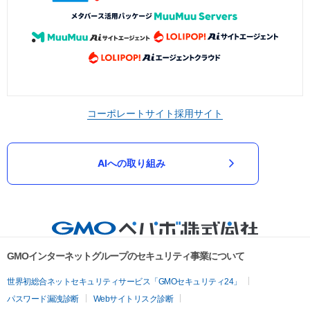
コーポレートサイト
採用サイト
AIへの取り組み
GMOインターネットグループのセキュリティ事業について
世界初総合ネットセキュリティサービス「GMOセキュリティ24」
パスワード漏洩診断
Webサイトリスク診断