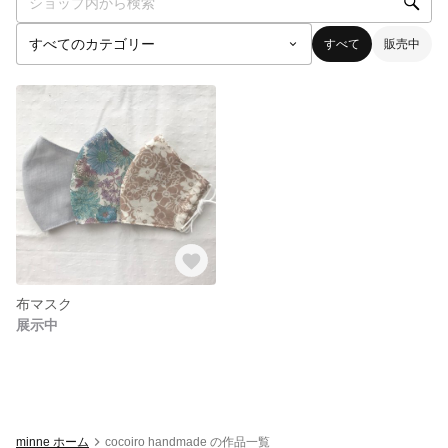
すべて
販売中
布マスク
展示中
minne ホーム
cocoiro handmade の作品一覧