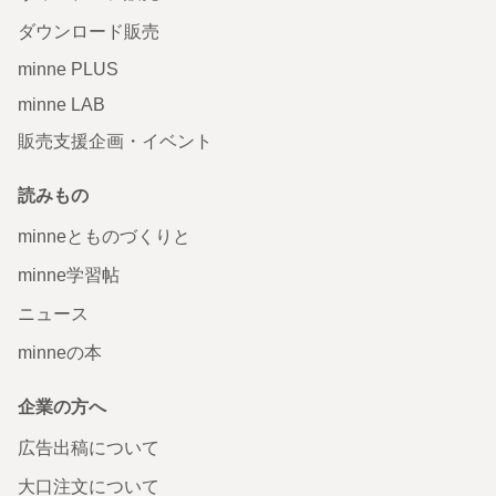
ダウンロード販売
minne PLUS
minne LAB
販売支援企画・イベント
読みもの
minneとものづくりと
minne学習帖
ニュース
minneの本
企業の方へ
広告出稿について
大口注文について