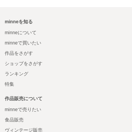
minneを知る
minneについて
minneで買いたい
作品をさがす
ショップをさがす
ランキング
特集
作品販売について
minneで売りたい
食品販売
ヴィンテージ販売