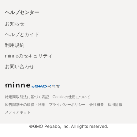
ヘルプセンター
お知らせ
ヘルプとガイド
利用規約
minneのセキュリティ
お問い合わせ
特定商取引法に基づく表記
Cookieの使用について
広告識別子の取得・利用
プライバシーポリシー
会社概要
採用情報
メディアキット
©GMO Pepabo, Inc. All rights reserved.