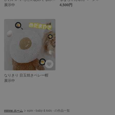
展示中
4,500円
なりきり 目玉焼きベレー帽
展示中
minne ホーム
epin - baby & kids - の作品一覧