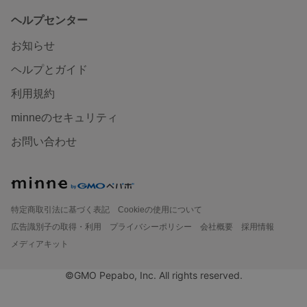
ヘルプセンター
お知らせ
ヘルプとガイド
利用規約
minneのセキュリティ
お問い合わせ
特定商取引法に基づく表記
Cookieの使用について
広告識別子の取得・利用
プライバシーポリシー
会社概要
採用情報
メディアキット
©GMO Pepabo, Inc. All rights reserved.