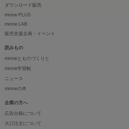
ダウンロード販売
minne PLUS
minne LAB
販売支援企画・イベント
読みもの
minneとものづくりと
minne学習帖
ニュース
minneの本
企業の方へ
広告出稿について
大口注文について