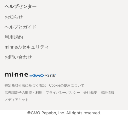
ヘルプセンター
お知らせ
ヘルプとガイド
利用規約
minneのセキュリティ
お問い合わせ
特定商取引法に基づく表記
Cookieの使用について
広告識別子の取得・利用
プライバシーポリシー
会社概要
採用情報
メディアキット
©GMO Pepabo, Inc. All rights reserved.