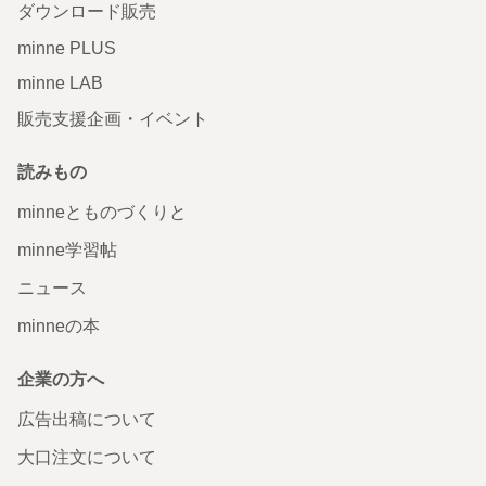
ダウンロード販売
minne PLUS
minne LAB
販売支援企画・イベント
読みもの
minneとものづくりと
minne学習帖
ニュース
minneの本
企業の方へ
広告出稿について
大口注文について