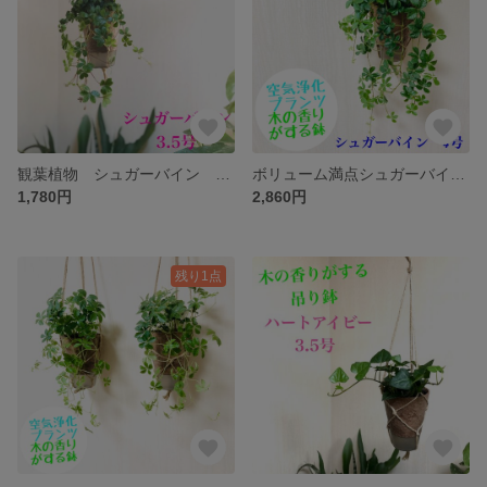
観葉植物 シュガーバイン ハンギングプランター 受け皿付き
ボリューム満点シュガーバイン 4号鉢 ハンギングプランツ 観葉植物
1,780円
2,860円
残り1点