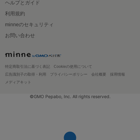
ヘルプとガイド
利用規約
minneのセキュリティ
お問い合わせ
特定商取引法に基づく表記
Cookieの使用について
広告識別子の取得・利用
プライバシーポリシー
会社概要
採用情報
メディアキット
©GMO Pepabo, Inc. All rights reserved.