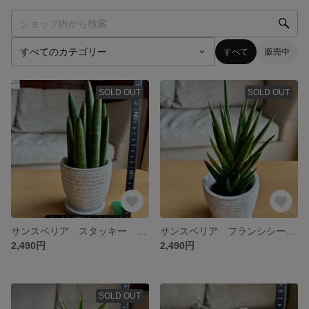
すべて
販売中
SOLD OUT
SOLD OUT
サンスベリア スタッキー アンティーク陶器鉢 多肉植物 観葉植物
サンスベリア フランシシー 多肉植物 アンティーク陶器鉢 観葉植物
2,490円
2,490円
SOLD OUT