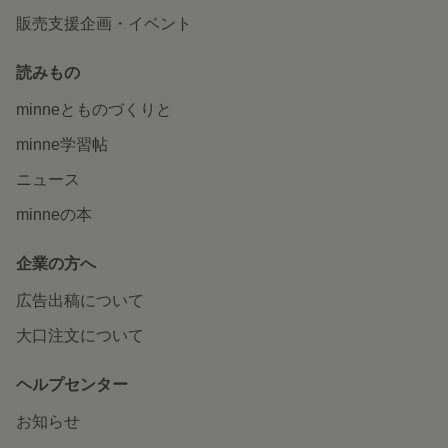
販売支援企画・イベント
読みもの
minneとものづくりと
minne学習帖
ニュース
minneの本
企業の方へ
広告出稿について
大口注文について
ヘルプセンター
お知らせ