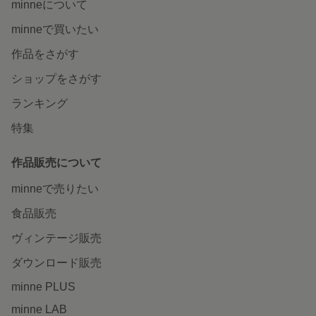
minneについて
minneで買いたい
作品をさがす
ショップをさがす
ランキング
特集
作品販売について
minneで売りたい
食品販売
ヴィンテージ販売
ダウンロード販売
minne PLUS
minne LAB