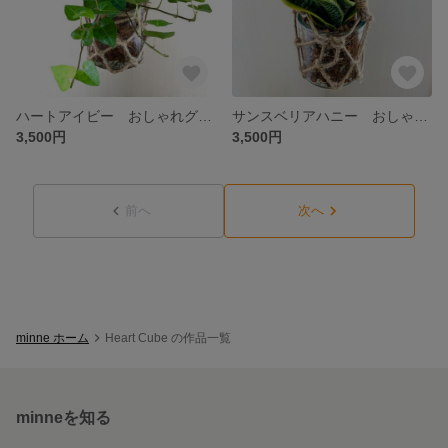
ハートアイビー おしゃれグラスハンギング 吊り下げ 観葉植物
サンスベリアハニー おしゃれなハンギンググラス 吊り下げ 多肉植物 観葉植物
3,500円
3,500円
前へ
次へ
minne ホーム
Heart Cube の作品一覧
minneを知る