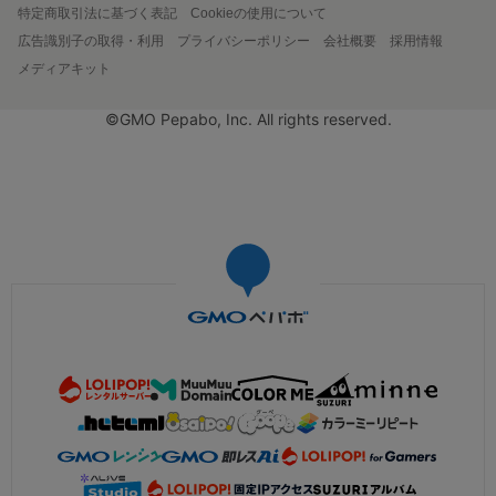
特定商取引法に基づく表記
Cookieの使用について
広告識別子の取得・利用
プライバシーポリシー
会社概要
採用情報
メディアキット
©GMO Pepabo, Inc. All rights reserved.