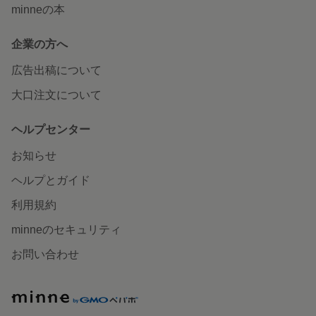
minneの本
企業の方へ
広告出稿について
大口注文について
ヘルプセンター
お知らせ
ヘルプとガイド
利用規約
minneのセキュリティ
お問い合わせ