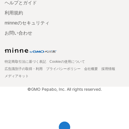
ヘルプとガイド
利用規約
minneのセキュリティ
お問い合わせ
特定商取引法に基づく表記
Cookieの使用について
広告識別子の取得・利用
プライバシーポリシー
会社概要
採用情報
メディアキット
©GMO Pepabo, Inc. All rights reserved.