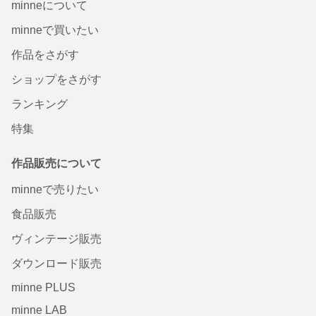
minneについて
minneで買いたい
作品をさがす
ショップをさがす
ランキング
特集
作品販売について
minneで売りたい
食品販売
ヴィンテージ販売
ダウンロード販売
minne PLUS
minne LAB