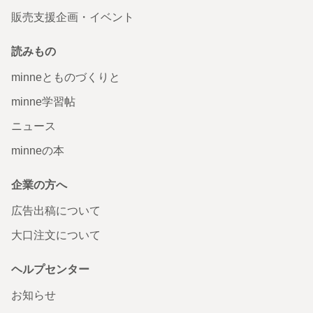
販売支援企画・イベント
読みもの
minneとものづくりと
minne学習帖
ニュース
minneの本
企業の方へ
広告出稿について
大口注文について
ヘルプセンター
お知らせ