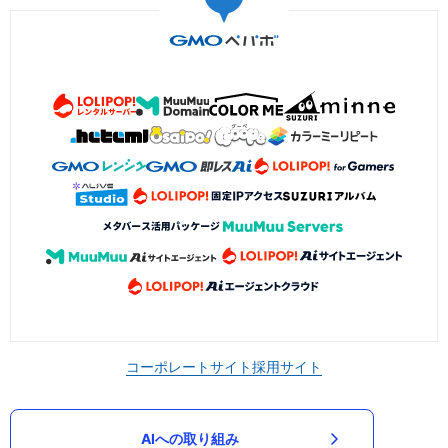
コーポレートサイト
採用サイト
AIへの取り組み