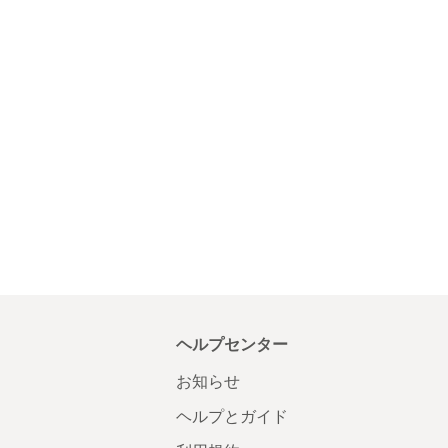
ヘルプセンター
お知らせ
ヘルプとガイド