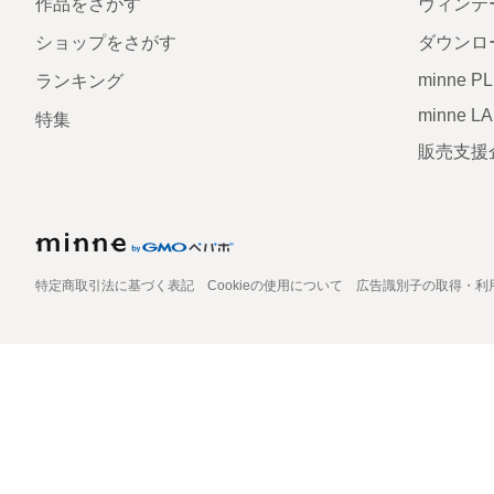
作品をさがす
ヴィンテ
ショップをさがす
ダウンロ
minne P
ランキング
minne L
特集
販売支援
特定商取引法に基づく表記
Cookieの使用について
広告識別子の取得・利