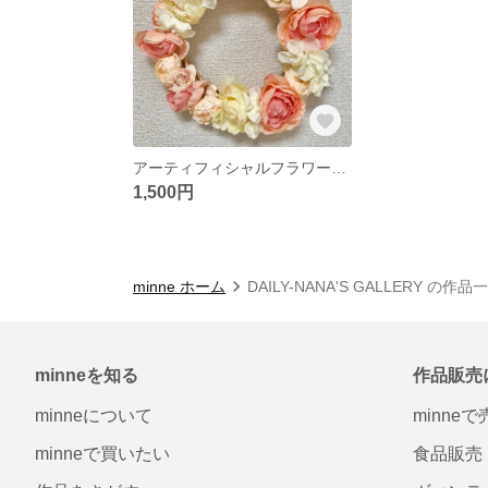
アーティフィシャルフラワーリース
1,500円
minne ホーム
DAILY-NANA'S GALLERY の作品
minneを知る
作品販売
minneについて
minne
minneで買いたい
食品販売