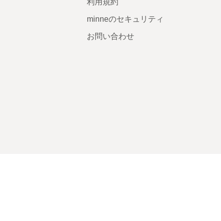
利用規約
minneのセキュリティ
お問い合わせ