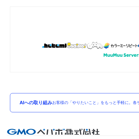
AIへの取り組み
お客様の「やりたいこと」をもっと手軽に。各サ