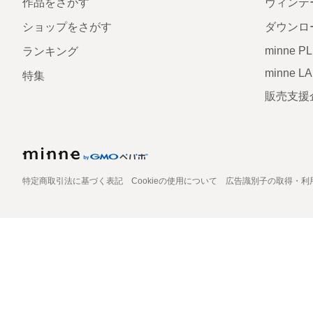
作品をさがす
ヴィンテ
ショップをさがす
ダウンロ
minne P
ランキング
minne L
特集
販売支援
特定商取引法に基づく表記
Cookieの使用について
広告識別子の取得・利