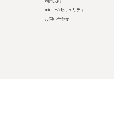
利用規約
minneのセキュリティ
お問い合わせ