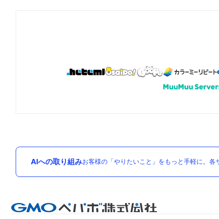
AIへの取り組み
お客様の「やりたいこと」をもっと手軽に。各サ