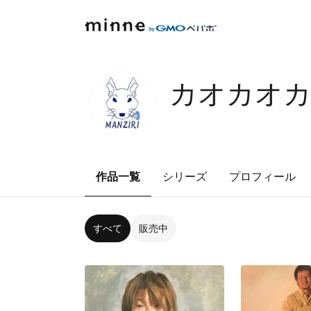
カオカオ
作品一覧
シリーズ
プロフィール
すべて
販売中