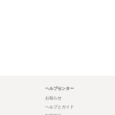
ヘルプセンター
お知らせ
ヘルプとガイド