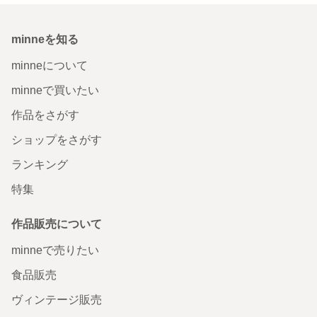
minneを知る
minneについて
minneで買いたい
作品をさがす
ショップをさがす
ランキング
特集
作品販売について
minneで売りたい
食品販売
ヴィンテージ販売