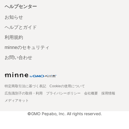
ヘルプセンター
お知らせ
ヘルプとガイド
利用規約
minneのセキュリティ
お問い合わせ
特定商取引法に基づく表記
Cookieの使用について
広告識別子の取得・利用
プライバシーポリシー
会社概要
採用情報
メディアキット
©GMO Pepabo, Inc. All rights reserved.