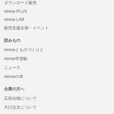
ダウンロード販売
minne PLUS
minne LAB
販売支援企画・イベント
読みもの
minneとものづくりと
minne学習帖
ニュース
minneの本
企業の方へ
広告出稿について
大口注文について