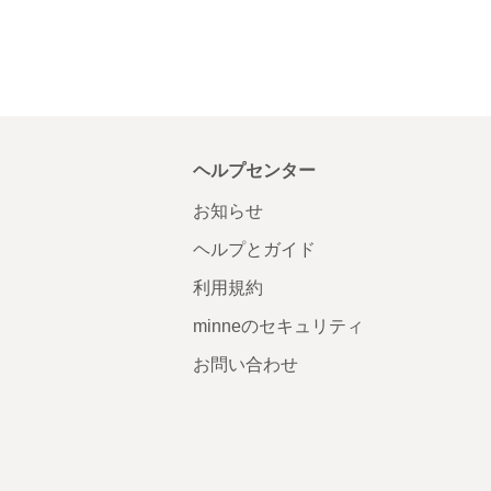
ヘルプセンター
お知らせ
ヘルプとガイド
利用規約
minneのセキュリティ
お問い合わせ