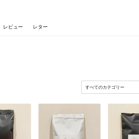
レビュー
レター