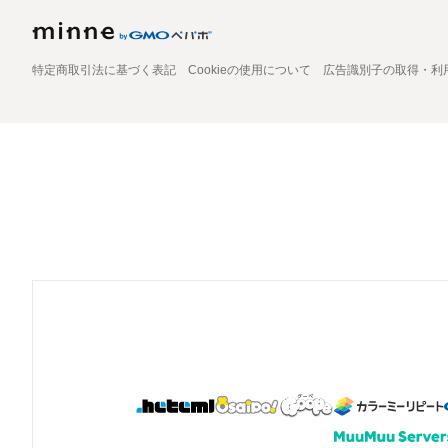
特定商取引法に基づく表記
Cookieの使用について
広告識別子の取得・利