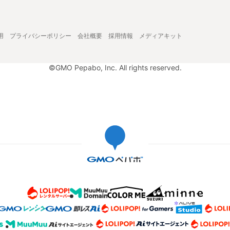
用
プライバシーポリシー
会社概要
採用情報
メディアキット
©GMO Pepabo, Inc. All rights reserved.