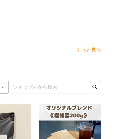
もっと見る