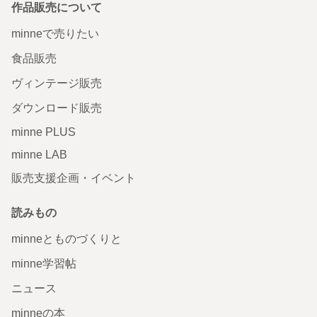
作品販売について
minneで売りたい
食品販売
ヴィンテージ販売
ダウンロード販売
minne PLUS
minne LAB
販売支援企画・イベント
読みもの
minneとものづくりと
minne学習帖
ニュース
minneの本