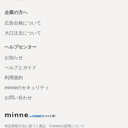
企業の方へ
広告出稿について
大口注文について
ヘルプセンター
お知らせ
ヘルプとガイド
利用規約
minneのセキュリティ
お問い合わせ
特定商取引法に基づく表記
Cookieの使用について