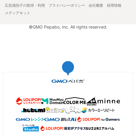
広告識別子の取得・利用
プライバシーポリシー
会社概要
採用情報
メディアキット
©GMO Pepabo, Inc. All rights reserved.