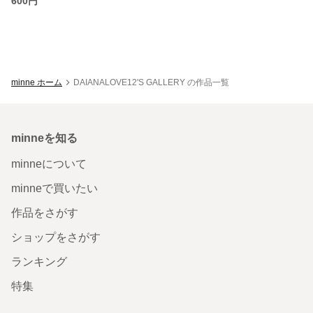
600円
minne ホーム
DAIANALOVE12'S GALLERY の作品一覧
minneを知る
minneについて
minneで買いたい
作品をさがす
ショップをさがす
ランキング
特集