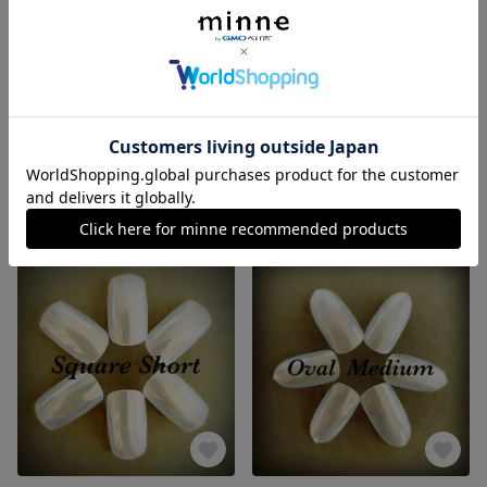
ネイルチップ no.2
ネイルチップ no.1
3,480円
2,300円