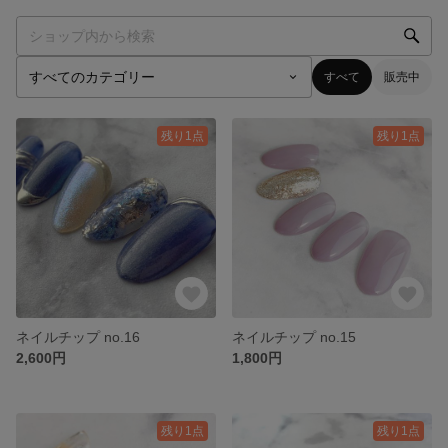
すべて
販売中
残り1点
残り1点
ネイルチップ no.16
ネイルチップ no.15
2,600円
1,800円
残り1点
残り1点