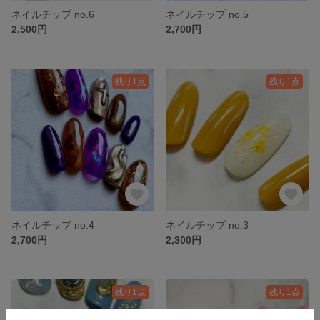
ネイルチップ no.6
ネイルチップ no.5
2,500円
2,700円
残り1点
残り1点
ネイルチップ no.4
ネイルチップ no.3
2,700円
2,300円
残り1点
残り1点