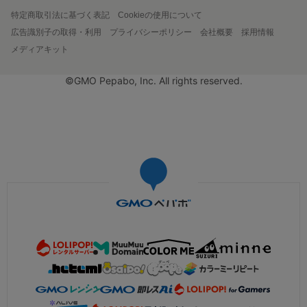
特定商取引法に基づく表記
Cookieの使用について
広告識別子の取得・利用
プライバシーポリシー
会社概要
採用情報
メディアキット
©GMO Pepabo, Inc. All rights reserved.