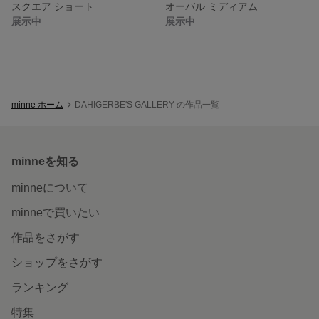
スクエア ショート
オーバル ミディアム
展示中
展示中
minne ホーム
DAHIGERBE'S GALLERY の作品一覧
minneを知る
minneについて
minneで買いたい
作品をさがす
ショップをさがす
ランキング
特集