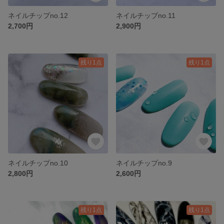
ネイルチップno.12
ネイルチップno.11
2,700円
2,900円
残り1点
残り1点
ネイルチップno.10
ネイルチップno.9
2,800円
2,600円
残り1点
残り1点