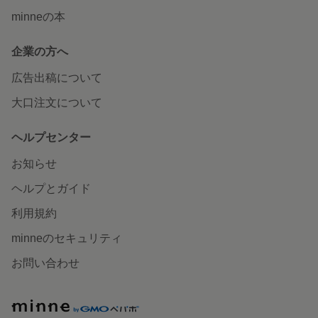
minneの本
企業の方へ
広告出稿について
大口注文について
ヘルプセンター
お知らせ
ヘルプとガイド
利用規約
minneのセキュリティ
お問い合わせ