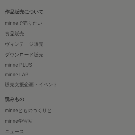
作品販売について
minneで売りたい
食品販売
ヴィンテージ販売
ダウンロード販売
minne PLUS
minne LAB
販売支援企画・イベント
読みもの
minneとものづくりと
minne学習帖
ニュース