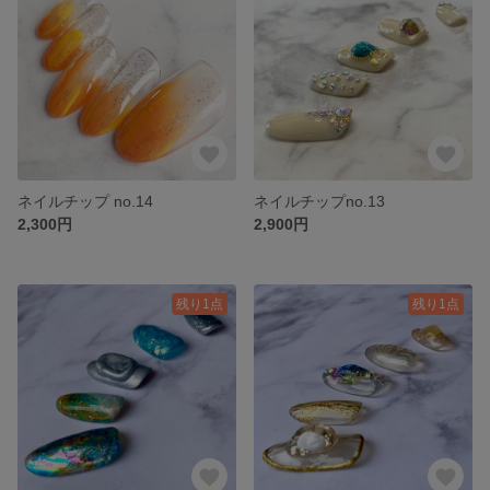
ネイルチップ no.14
ネイルチップno.13
2,300円
2,900円
残り1点
残り1点