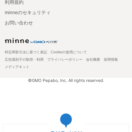
利用規約
minneのセキュリティ
お問い合わせ
特定商取引法に基づく表記
Cookieの使用について
広告識別子の取得・利用
プライバシーポリシー
会社概要
採用情報
メディアキット
©GMO Pepabo, Inc. All rights reserved.