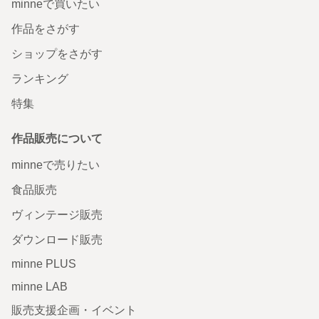
minneで買いたい
作品をさがす
ショップをさがす
ランキング
特集
作品販売について
minneで売りたい
食品販売
ヴィンテージ販売
ダウンロード販売
minne PLUS
minne LAB
販売支援企画・イベント