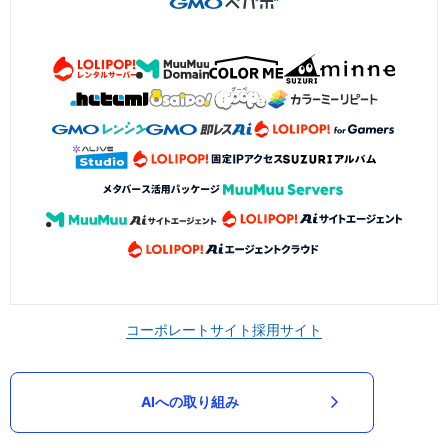
コーポレートサイト
採用サイト
AIへの取り組み