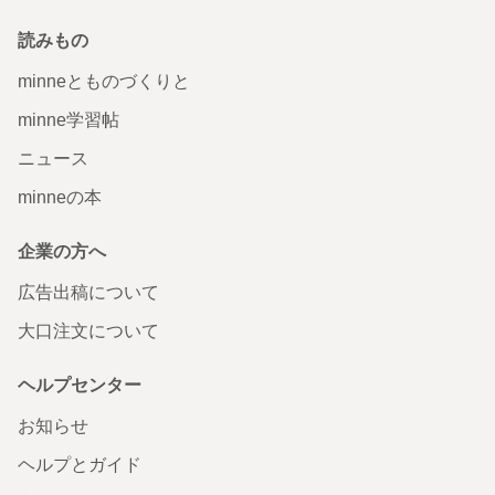
読みもの
minneとものづくりと
minne学習帖
ニュース
minneの本
企業の方へ
広告出稿について
大口注文について
ヘルプセンター
お知らせ
ヘルプとガイド