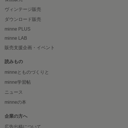
ヴィンテージ販売
ダウンロード販売
minne PLUS
minne LAB
販売支援企画・イベント
読みもの
minneとものづくりと
minne学習帖
ニュース
minneの本
企業の方へ
広告出稿について