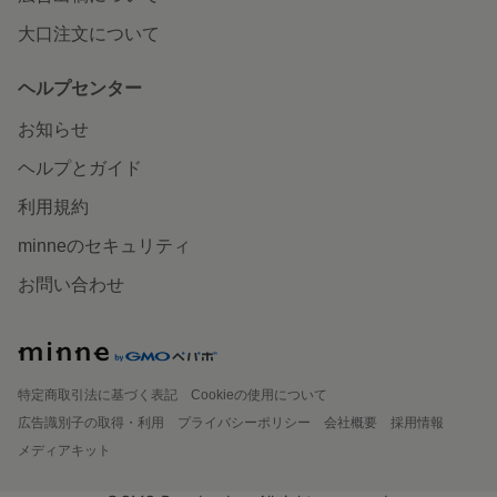
大口注文について
ヘルプセンター
お知らせ
ヘルプとガイド
利用規約
minneのセキュリティ
お問い合わせ
特定商取引法に基づく表記
Cookieの使用について
広告識別子の取得・利用
プライバシーポリシー
会社概要
採用情報
メディアキット