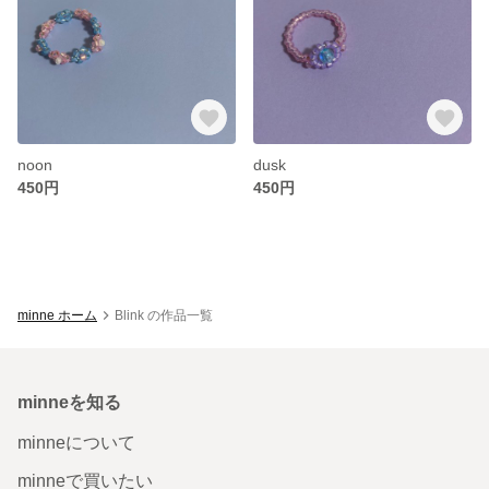
noon
dusk
450円
450円
minne ホーム
Blink の作品一覧
minneを知る
minneについて
minneで買いたい