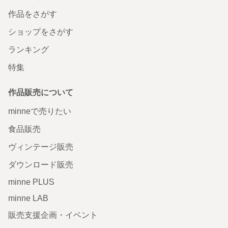
作品をさがす
ショップをさがす
ランキング
特集
作品販売について
minneで売りたい
食品販売
ヴィンテージ販売
ダウンロード販売
minne PLUS
minne LAB
販売支援企画・イベント