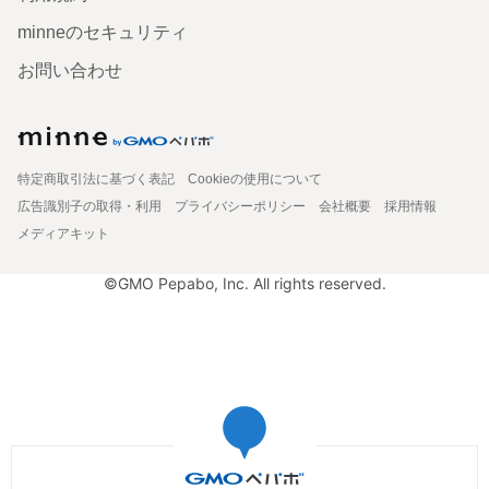
minneのセキュリティ
お問い合わせ
特定商取引法に基づく表記
Cookieの使用について
広告識別子の取得・利用
プライバシーポリシー
会社概要
採用情報
メディアキット
©GMO Pepabo, Inc. All rights reserved.