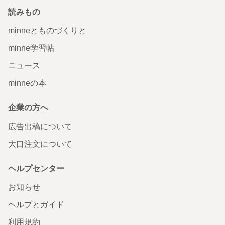
読みもの
minneとものづくりと
minne学習帖
ニュース
minneの本
企業の方へ
広告出稿について
大口注文について
ヘルプセンター
お知らせ
ヘルプとガイド
利用規約