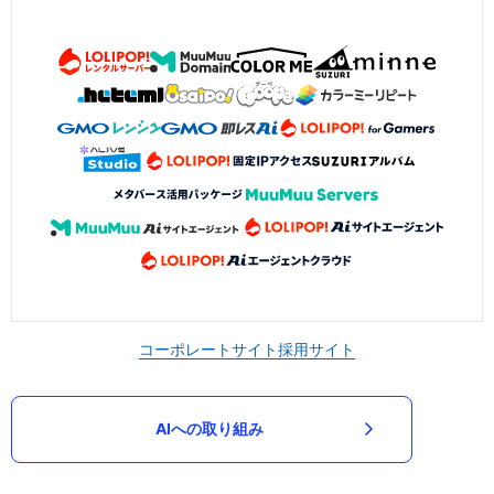
コーポレートサイト
採用サイト
AIへの取り組み