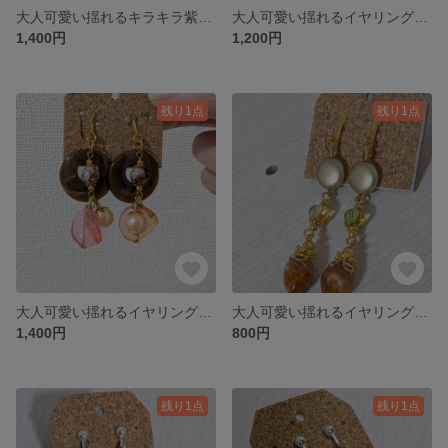
大人可愛い揺れるキラキラ紫イヤリング！一点物！
大人可愛い揺れるイヤリング！一点物！
1,400円
1,200円
残り1点
残り1点
大人可愛い揺れるイヤリング！一点物！
大人可愛い揺れるイヤリング！一点物！
1,400円
800円
残り1点
残り1点