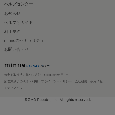
ヘルプセンター
お知らせ
ヘルプとガイド
利用規約
minneのセキュリティ
お問い合わせ
特定商取引法に基づく表記
Cookieの使用について
広告識別子の取得・利用
プライバシーポリシー
会社概要
採用情報
メディアキット
©GMO Pepabo, Inc. All rights reserved.