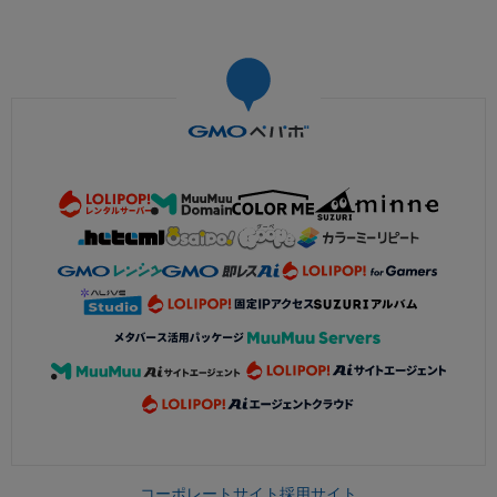
コーポレートサイト
採用サイト