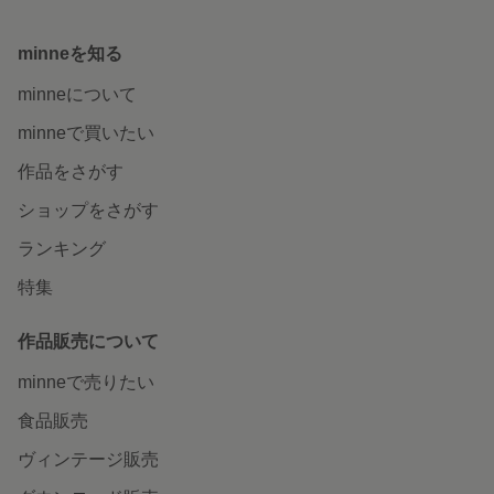
minneを知る
minneについて
minneで買いたい
作品をさがす
ショップをさがす
ランキング
特集
作品販売について
minneで売りたい
食品販売
ヴィンテージ販売