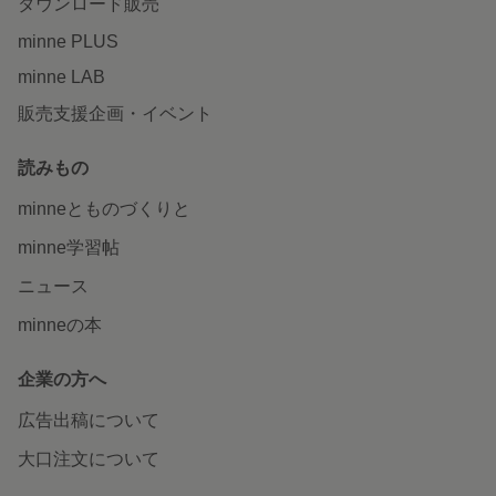
ダウンロード販売
minne PLUS
minne LAB
販売支援企画・イベント
読みもの
minneとものづくりと
minne学習帖
ニュース
minneの本
企業の方へ
広告出稿について
大口注文について