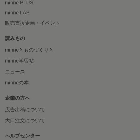
minne PLUS
minne LAB
販売支援企画・イベント
読みもの
minneとものづくりと
minne学習帖
ニュース
minneの本
企業の方へ
広告出稿について
大口注文について
ヘルプセンター