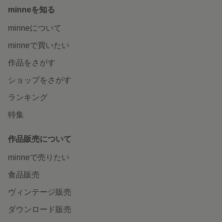
minneを知る
minneについて
minneで買いたい
作品をさがす
ショップをさがす
ランキング
特集
作品販売について
minneで売りたい
食品販売
ヴィンテージ販売
ダウンロード販売