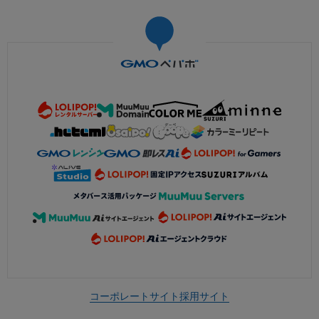
コーポレートサイト
採用サイト