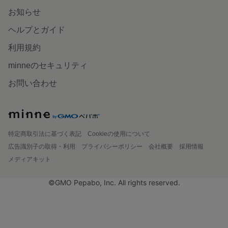
お知らせ
ヘルプとガイド
利用規約
minneのセキュリティ
お問い合わせ
特定商取引法に基づく表記
Cookieの使用について
広告識別子の取得・利用
プライバシーポリシー
会社概要
採用情報
メディアキット
©GMO Pepabo, Inc. All rights reserved.