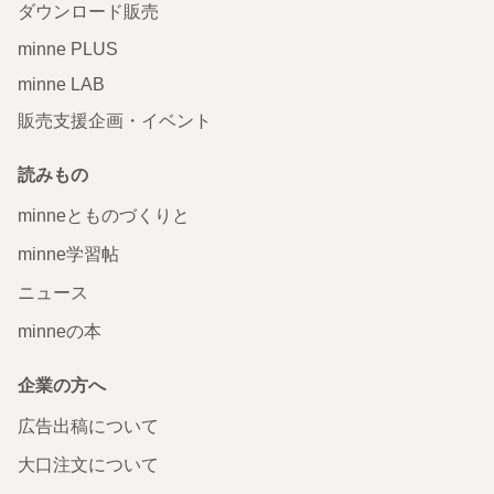
ダウンロード販売
minne PLUS
minne LAB
販売支援企画・イベント
読みもの
minneとものづくりと
minne学習帖
ニュース
minneの本
企業の方へ
広告出稿について
大口注文について