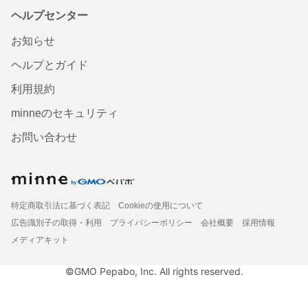
ヘルプセンター
お知らせ
ヘルプとガイド
利用規約
minneのセキュリティ
お問い合わせ
特定商取引法に基づく表記
Cookieの使用について
広告識別子の取得・利用
プライバシーポリシー
会社概要
採用情報
メディアキット
©GMO Pepabo, Inc. All rights reserved.