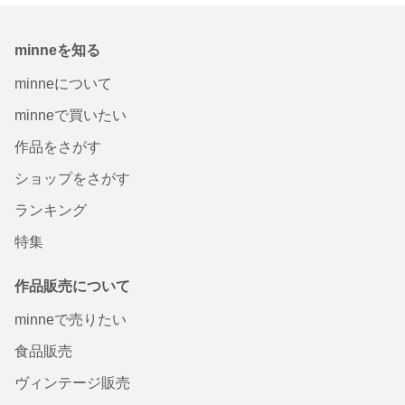
minneを知る
minneについて
minneで買いたい
作品をさがす
ショップをさがす
ランキング
特集
作品販売について
minneで売りたい
食品販売
ヴィンテージ販売