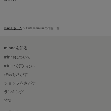
minne ホーム
CuteTezukuri の作品一覧
minneを知る
minneについて
minneで買いたい
作品をさがす
ショップをさがす
ランキング
特集