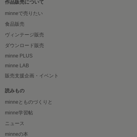
作品販売について
minneで売りたい
食品販売
ヴィンテージ販売
ダウンロード販売
minne PLUS
minne LAB
販売支援企画・イベント
読みもの
minneとものづくりと
minne学習帖
ニュース
minneの本