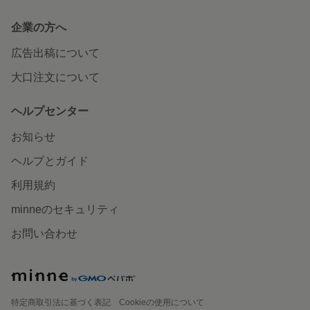
企業の方へ
広告出稿について
大口注文について
ヘルプセンター
お知らせ
ヘルプとガイド
利用規約
minneのセキュリティ
お問い合わせ
特定商取引法に基づく表記
Cookieの使用について