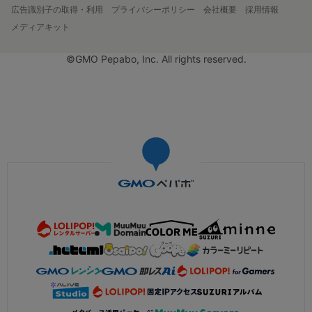
広告識別子の取得・利用
プライバシーポリシー
会社概要
採用情報
メディアキット
©GMO Pepabo, Inc. All rights reserved.