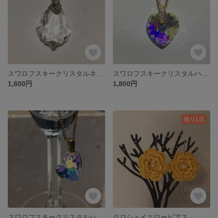
スワロフスキークリスタルネックレス
スワロフスキークリスタルハートネックレス
1,600円
1,800円
残り1点
スワロフスキークリスタルハートネックレス
クロシェイエローピアス