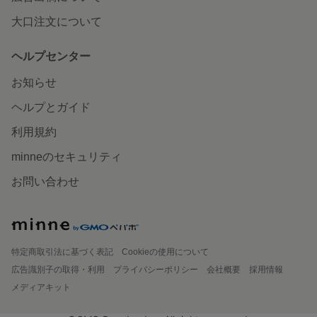
大口注文について
ヘルプセンター
お知らせ
ヘルプとガイド
利用規約
minneのセキュリティ
お問い合わせ
特定商取引法に基づく表記
Cookieの使用について
広告識別子の取得・利用
プライバシーポリシー
会社概要
採用情報
メディアキット