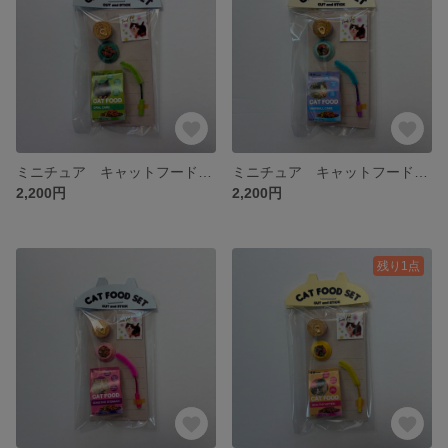
ミニチュア キャットフードセット ORAL CARE（緑）
ミニチュア キャットフードセットHAIRBALL CARE（青）
2,200円
2,200円
残り1点