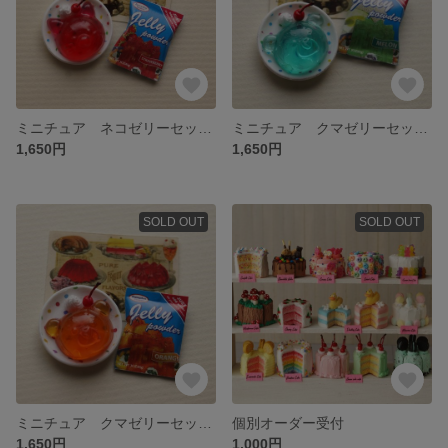
ミニチュア ネコゼリーセット（イチゴ）
ミニチュア クマゼリーセット（メロン）
1,650円
1,650円
SOLD OUT
SOLD OUT
ミニチュア クマゼリーセット（オレンジ）
個別オーダー受付
1,650円
1,000円