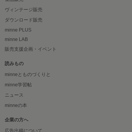
ヴィンテージ販売
ダウンロード販売
minne PLUS
minne LAB
販売支援企画・イベント
読みもの
minneとものづくりと
minne学習帖
ニュース
minneの本
企業の方へ
広告出稿について