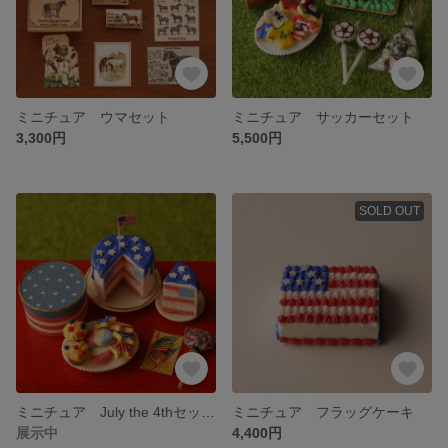
ミニチュア ウマセット
ミニチュア サッカーセット
3,300円
5,500円
SOLD OUT
ミニチュア July the 4thセット
ミニチュア フラッグケーキ
展示中
4,400円