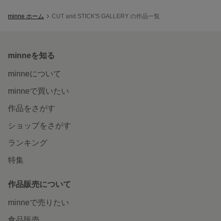
minne ホーム
CUT and STICK'S GALLERY の作品一覧
minneを知る
minneについて
minneで買いたい
作品をさがす
ショップをさがす
ランキング
特集
作品販売について
minneで売りたい
食品販売