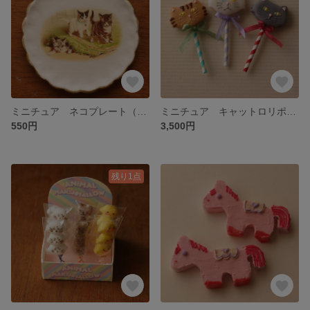
ミニチュア ネコプレート（かくれんぼ）
ミニチュア キャットロリポップB
550円
3,500円
残り1点