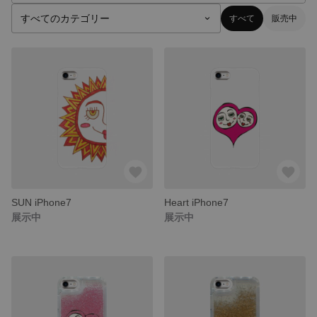
すべて
販売中
SUN iPhone7
Heart iPhone7
展示中
展示中