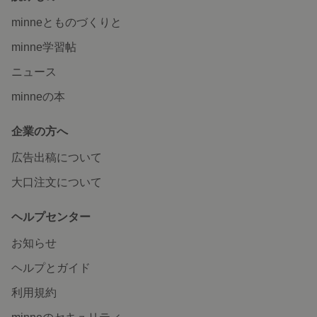
minneとものづくりと
minne学習帖
ニュース
minneの本
企業の方へ
広告出稿について
大口注文について
ヘルプセンター
お知らせ
ヘルプとガイド
利用規約