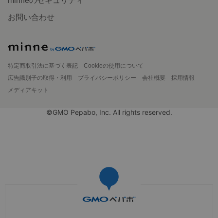
minneのセキュリティ
お問い合わせ
特定商取引法に基づく表記
Cookieの使用について
広告識別子の取得・利用
プライバシーポリシー
会社概要
採用情報
メディアキット
©GMO Pepabo, Inc. All rights reserved.