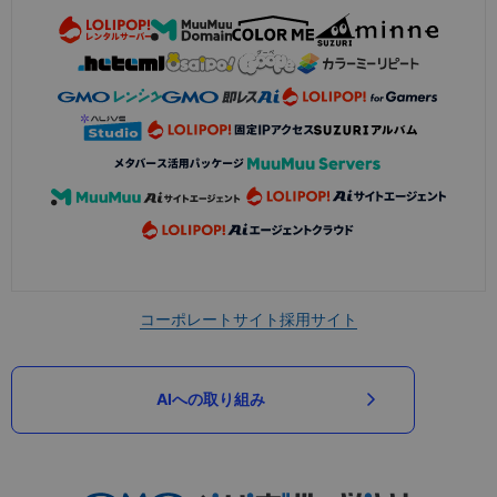
コーポレートサイト
採用サイト
AIへの取り組み