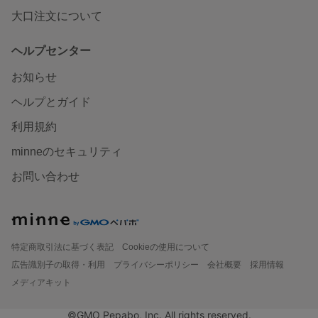
大口注文について
ヘルプセンター
お知らせ
ヘルプとガイド
利用規約
minneのセキュリティ
お問い合わせ
特定商取引法に基づく表記
Cookieの使用について
広告識別子の取得・利用
プライバシーポリシー
会社概要
採用情報
メディアキット
©GMO Pepabo, Inc. All rights reserved.