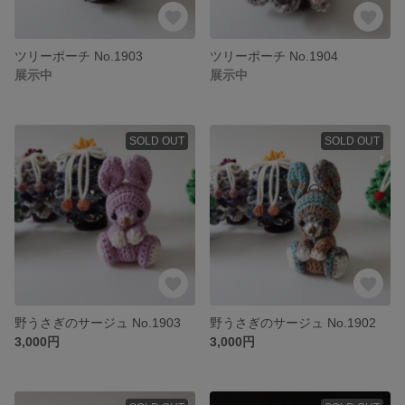
ツリーポーチ No.1903
ツリーポーチ No.1904
展示中
展示中
SOLD OUT
SOLD OUT
野うさぎのサージュ No.1903
野うさぎのサージュ No.1902
3,000円
3,000円