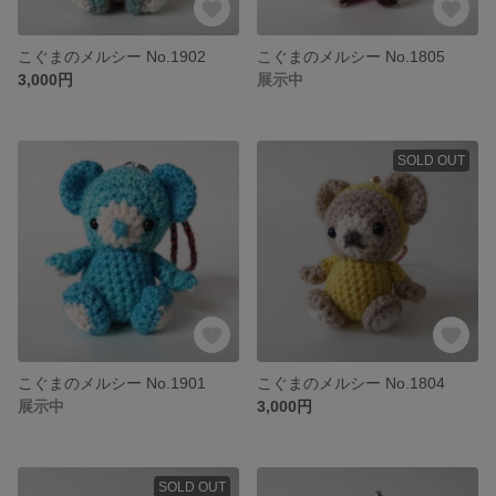
こぐまのメルシー No.1902
こぐまのメルシー No.1805
3,000円
展示中
SOLD OUT
こぐまのメルシー No.1901
こぐまのメルシー No.1804
展示中
3,000円
SOLD OUT