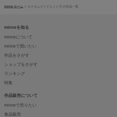
minne ホーム
カスタムメイドニット万 の作品一覧
minneを知る
minneについて
minneで買いたい
作品をさがす
ショップをさがす
ランキング
特集
作品販売について
minneで売りたい
食品販売