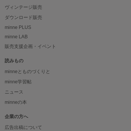
ヴィンテージ販売
ダウンロード販売
minne PLUS
minne LAB
販売支援企画・イベント
読みもの
minneとものづくりと
minne学習帖
ニュース
minneの本
企業の方へ
広告出稿について