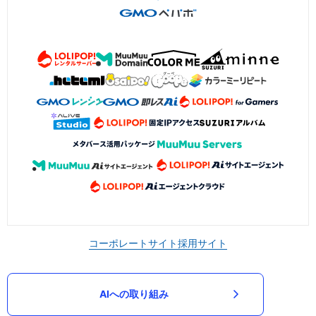
コーポレートサイト
採用サイト
AIへの取り組み