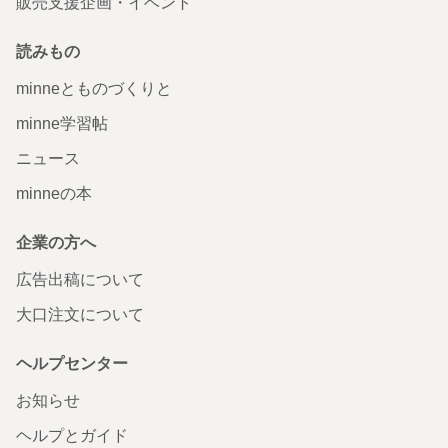
販売支援企画・イベント
読みもの
minneとものづくりと
minne学習帖
ニュース
minneの本
企業の方へ
広告出稿について
大口注文について
ヘルプセンター
お知らせ
ヘルプとガイド