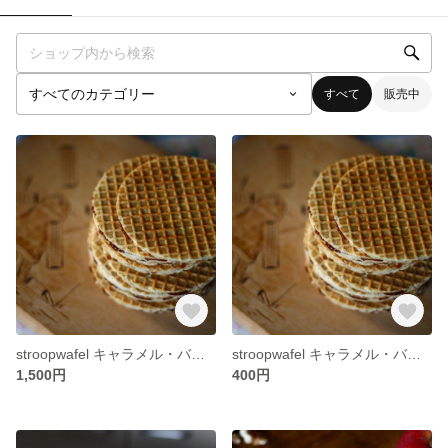
すべて
販売中
stroopwafel キャラメル・バニラ （8枚）
stroopwafel キャラメル・バニラ （2枚）
1,500円
400円