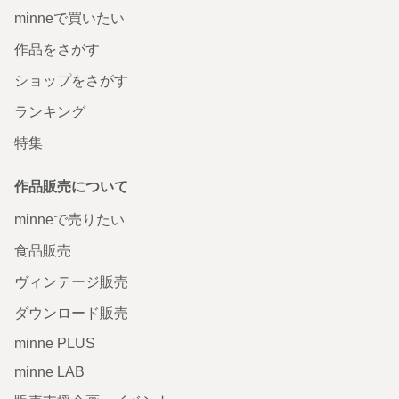
minneで買いたい
作品をさがす
ショップをさがす
ランキング
特集
作品販売について
minneで売りたい
食品販売
ヴィンテージ販売
ダウンロード販売
minne PLUS
minne LAB