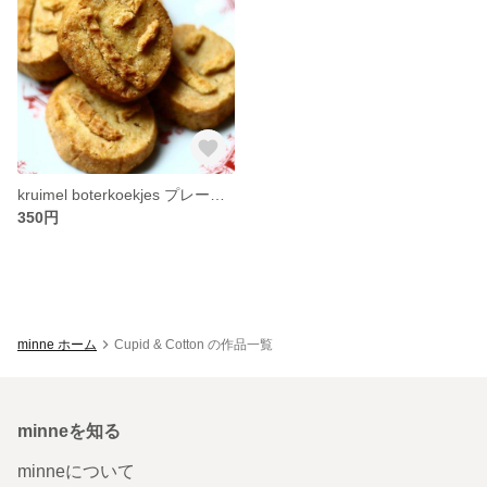
kruimel boterkoekjes プレーン（3枚入り）
350円
minne ホーム
Cupid & Cotton の作品一覧
minneを知る
minneについて