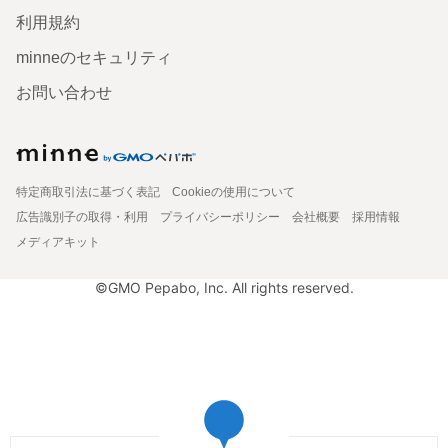
利用規約
minneのセキュリティ
お問い合わせ
特定商取引法に基づく表記
Cookieの使用について
広告識別子の取得・利用
プライバシーポリシー
会社概要
採用情報
メディアキット
©GMO Pepabo, Inc. All rights reserved.