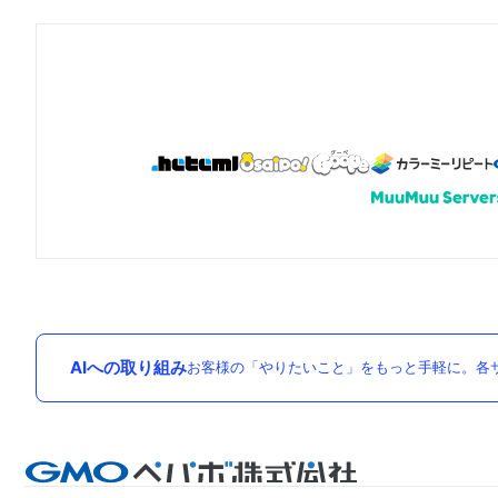
AIへの取り組み
お客様の「やりたいこと」をもっと手軽に。各サ