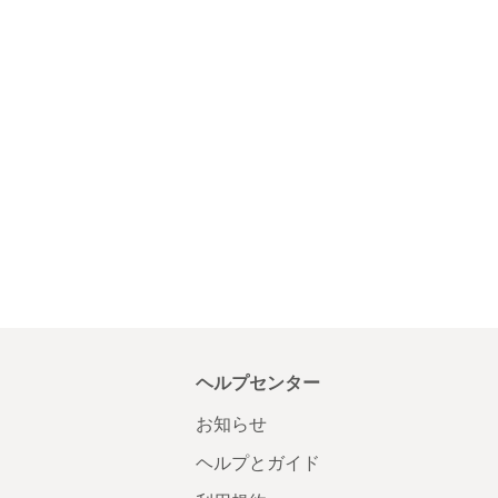
ヘルプセンター
お知らせ
ヘルプとガイド