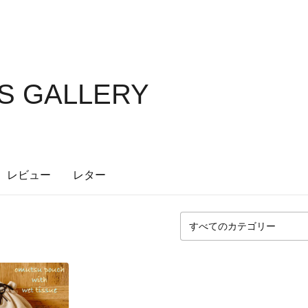
S GALLERY
レビュー
レター