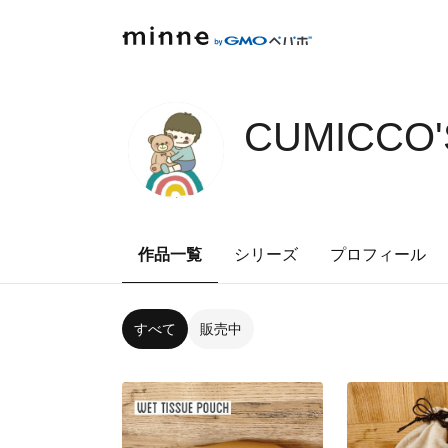
CUMICCO'
作品一覧
シリーズ
プロフィール
すべて
販売中