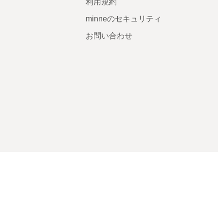
利用規約
minneのセキュリティ
お問い合わせ