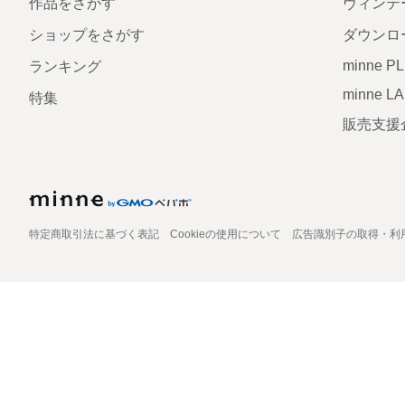
作品をさがす
ヴィンテ
ショップをさがす
ダウンロ
minne P
ランキング
minne L
特集
販売支援
特定商取引法に基づく表記
Cookieの使用について
広告識別子の取得・利