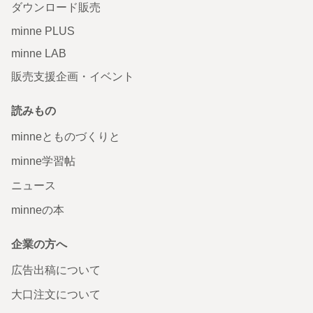
ダウンロード販売
minne PLUS
minne LAB
販売支援企画・イベント
読みもの
minneとものづくりと
minne学習帖
ニュース
minneの本
企業の方へ
広告出稿について
大口注文について