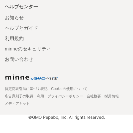
ヘルプセンター
お知らせ
ヘルプとガイド
利用規約
minneのセキュリティ
お問い合わせ
特定商取引法に基づく表記
Cookieの使用について
広告識別子の取得・利用
プライバシーポリシー
会社概要
採用情報
メディアキット
©GMO Pepabo, Inc. All rights reserved.