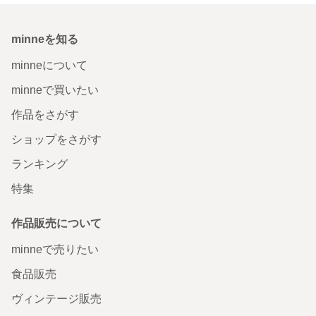
minneを知る
minneについて
minneで買いたい
作品をさがす
ショップをさがす
ランキング
特集
作品販売について
minneで売りたい
食品販売
ヴィンテージ販売