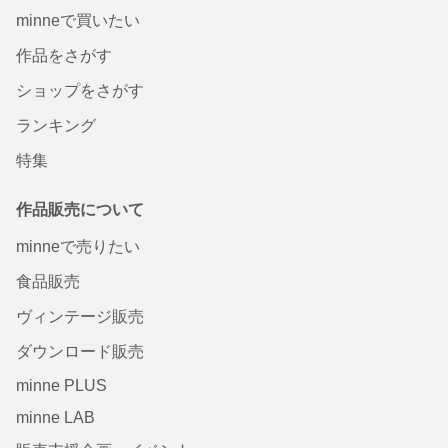
minneで買いたい
作品をさがす
ショップをさがす
ランキング
特集
作品販売について
minneで売りたい
食品販売
ヴィンテージ販売
ダウンロード販売
minne PLUS
minne LAB