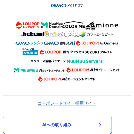
コーポレートサイト
採用サイト
AIへの取り組み