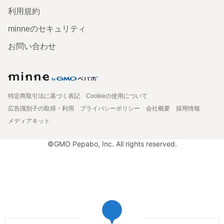
利用規約
minneのセキュリティ
お問い合わせ
特定商取引法に基づく表記
Cookieの使用について
広告識別子の取得・利用
プライバシーポリシー
会社概要
採用情報
メディアキット
©GMO Pepabo, Inc. All rights reserved.