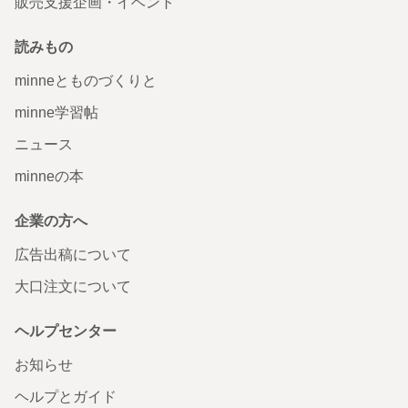
販売支援企画・イベント
読みもの
minneとものづくりと
minne学習帖
ニュース
minneの本
企業の方へ
広告出稿について
大口注文について
ヘルプセンター
お知らせ
ヘルプとガイド