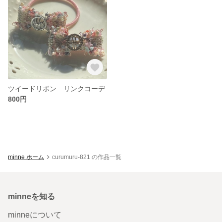
ツイードリボン リンクコーデ
800円
minne ホーム
curumuru-821 の作品一覧
minneを知る
minneについて