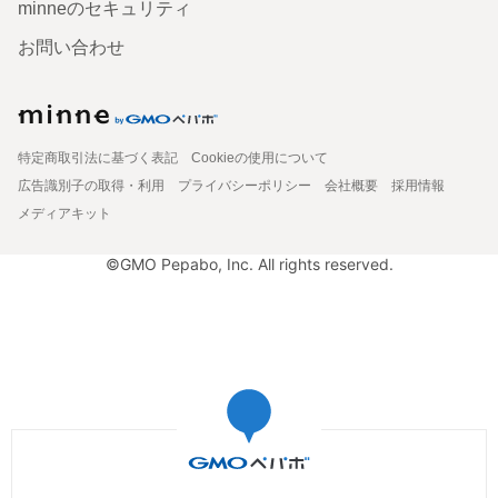
minneのセキュリティ
お問い合わせ
特定商取引法に基づく表記
Cookieの使用について
広告識別子の取得・利用
プライバシーポリシー
会社概要
採用情報
メディアキット
©GMO Pepabo, Inc. All rights reserved.