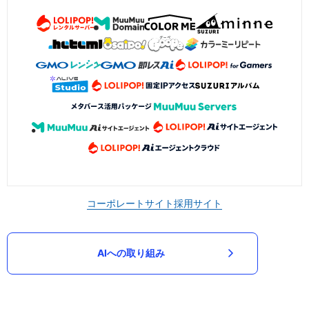
コーポレートサイト
採用サイト
AIへの取り組み