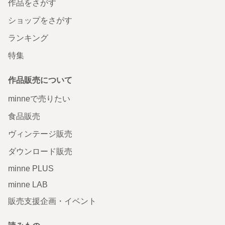
作品をさがす
ショップをさがす
ランキング
特集
作品販売について
minneで売りたい
食品販売
ヴィンテージ販売
ダウンロード販売
minne PLUS
minne LAB
販売支援企画・イベント