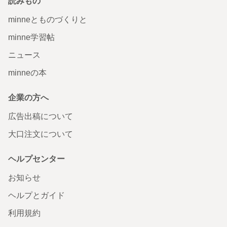
読みもの
minneとものづくりと
minne学習帖
ニュース
minneの本
企業の方へ
広告出稿について
大口注文について
ヘルプセンター
お知らせ
ヘルプとガイド
利用規約