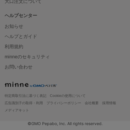
大口注文について
ヘルプセンター
お知らせ
ヘルプとガイド
利用規約
minneのセキュリティ
お問い合わせ
特定商取引法に基づく表記
Cookieの使用について
広告識別子の取得・利用
プライバシーポリシー
会社概要
採用情報
メディアキット
©GMO Pepabo, Inc. All rights reserved.