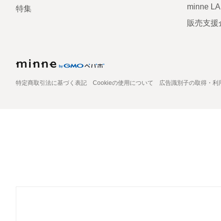
minne L
特集
販売支援
特定商取引法に基づく表記
Cookieの使用について
広告識別子の取得・利