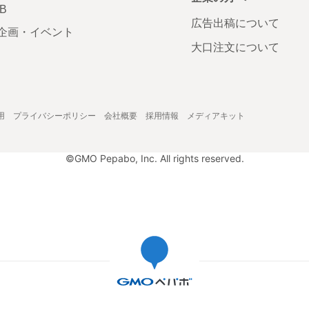
AB
広告出稿について
企画・イベント
大口注文について
用
プライバシーポリシー
会社概要
採用情報
メディアキット
©GMO Pepabo, Inc. All rights reserved.