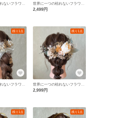
世界に一つの枯れないフラワーヘアアクセサリー ホワイト 白 ゴールド 金 かすみ草 アジサイ 水引 リボン タッセル 和装 振袖 卒業式 結婚式 披露宴 前撮り 成人式 ウェディング
世界に一つの枯れないフラワーヘアアクセサリー ホワイト 白 ゴールド 金 かすみ草 胡蝶蘭 水引 リボン タッセル 和装 振袖 卒業式 結婚式 披露宴 前撮り 成人式 ウェディング 撮影
2,499円
残り1点
残り1点
世界に一つの枯れないフラワーヘアアクセサリー ホワイト 白 ゴールド 金 かすみ草 アジサイ 水引 リボン タッセル 和装 振袖 卒業式 結婚式 披露宴 前撮り 成人式 ウェディング
世界に一つの枯れないフラワーヘアアクセサリー ピーチ ゴールド 金 ピンク かすみ草 胡蝶蘭 チューリップ 水引 リボン タッセル 和装 振袖 卒業式 結婚式 披露宴 前撮り 成人式 ウェディング
2,999円
残り1点
残り1点