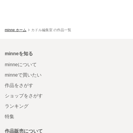
minne ホーム
カドル編集室 の作品一覧
minneを知る
minneについて
minneで買いたい
作品をさがす
ショップをさがす
ランキング
特集
作品販売について