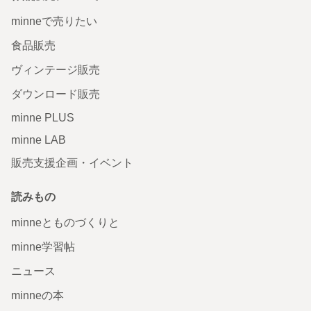
minneで売りたい
食品販売
ヴィンテージ販売
ダウンロード販売
minne PLUS
minne LAB
販売支援企画・イベント
読みもの
minneとものづくりと
minne学習帖
ニュース
minneの本