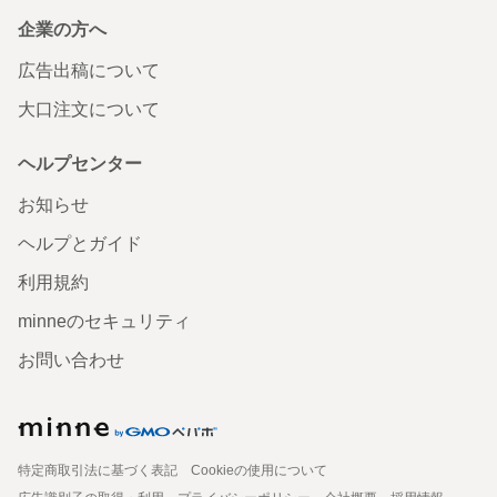
企業の方へ
広告出稿について
大口注文について
ヘルプセンター
お知らせ
ヘルプとガイド
利用規約
minneのセキュリティ
お問い合わせ
特定商取引法に基づく表記
Cookieの使用について