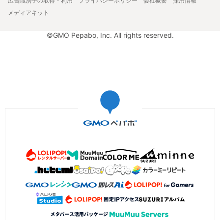
広告識別子の取得・利用
プライバシーポリシー
会社概要
採用情報
メディアキット
©GMO Pepabo, Inc. All rights reserved.