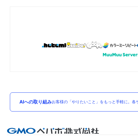
AIへの取り組み
お客様の「やりたいこと」をもっと手軽に。各サ