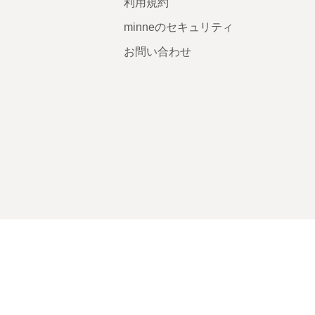
利用規約
minneのセキュリティ
お問い合わせ