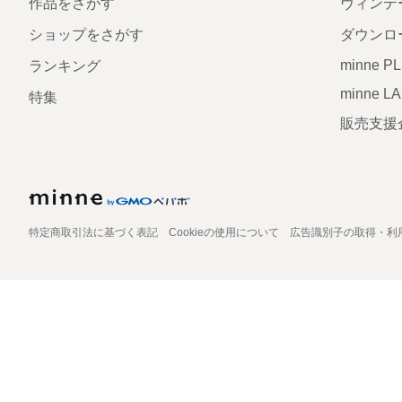
作品をさがす
ヴィンテ
ショップをさがす
ダウンロ
minne P
ランキング
minne L
特集
販売支援
特定商取引法に基づく表記
Cookieの使用について
広告識別子の取得・利