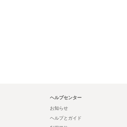
ヘルプセンター
お知らせ
ヘルプとガイド