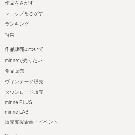
作品をさがす
ショップをさがす
ランキング
特集
作品販売について
minneで売りたい
食品販売
ヴィンテージ販売
ダウンロード販売
minne PLUS
minne LAB
販売支援企画・イベント