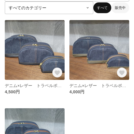
すべて
販売中
デニム×レザー トラベルポーチL
デニム×レザー トラベルポーチM
4,500円
4,000円