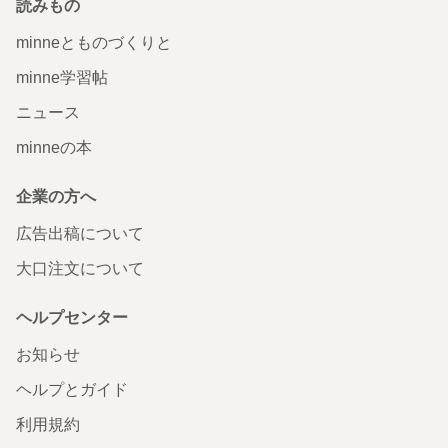
読みもの
minneとものづくりと
minne学習帖
ニュース
minneの本
企業の方へ
広告出稿について
大口注文について
ヘルプセンター
お知らせ
ヘルプとガイド
利用規約