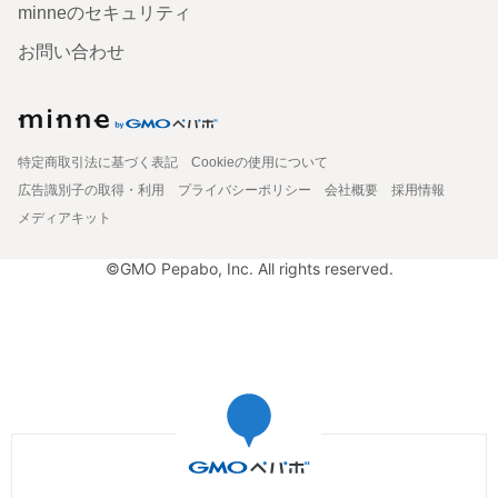
minneのセキュリティ
お問い合わせ
特定商取引法に基づく表記
Cookieの使用について
広告識別子の取得・利用
プライバシーポリシー
会社概要
採用情報
メディアキット
©GMO Pepabo, Inc. All rights reserved.