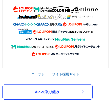
コーポレートサイト
採用サイト
AIへの取り組み