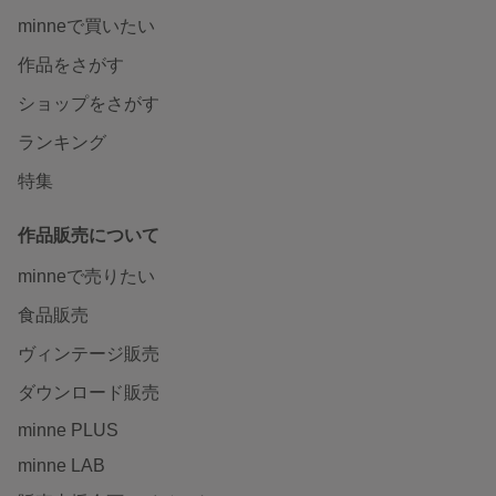
minneで買いたい
作品をさがす
ショップをさがす
ランキング
特集
作品販売について
minneで売りたい
食品販売
ヴィンテージ販売
ダウンロード販売
minne PLUS
minne LAB