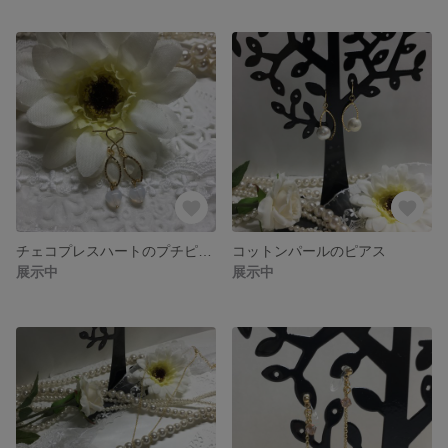
チェコプレスハートのプチピアス
コットンパールのピアス
展示中
展示中