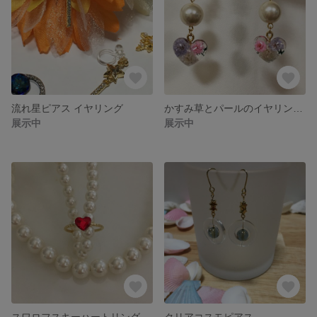
流れ星ピアス イヤリング
かすみ草とパールのイヤリング☆ピアス
展示中
展示中
スワロフスキーハートリング
クリアコスモピアス