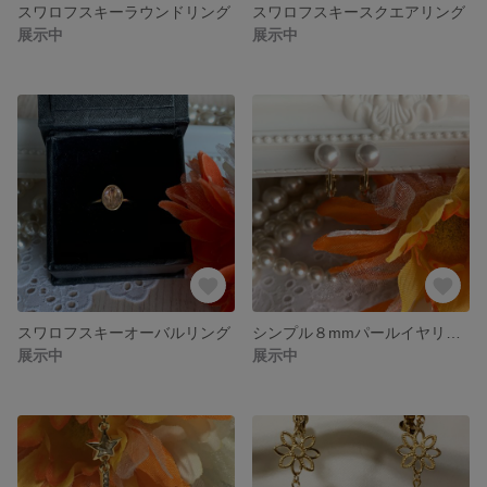
スワロフスキーラウンドリング
スワロフスキースクエアリング
展示中
展示中
スワロフスキーオーバルリング
シンプル８mmパールイヤリング
展示中
展示中