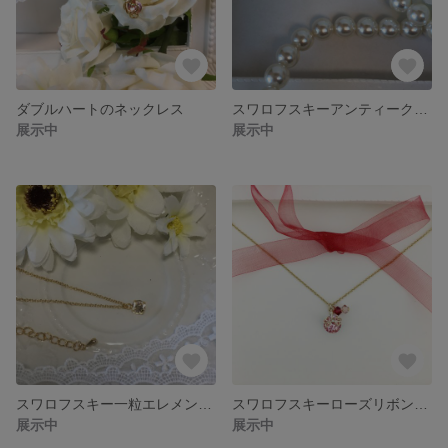
ダブルハートのネックレス
スワロフスキーアンティークローズのネックレス
展示中
展示中
スワロフスキー一粒エレメントのネックレス
スワロフスキーローズリボンのネックレス
展示中
展示中