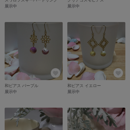
展示中
展示中
和ピアス パープル
和ピアス イエロー
展示中
展示中