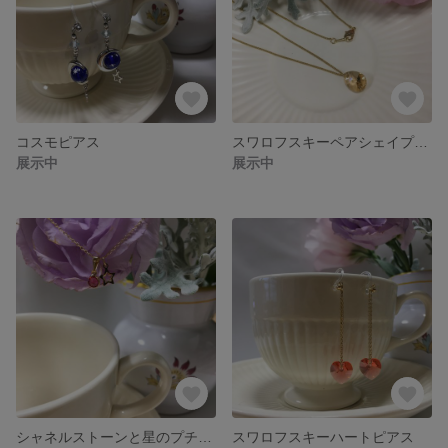
コスモピアス
スワロフスキーペアシェイプ一粒ネックレス
展示中
展示中
シャネルストーンと星のプチネックレス
スワロフスキーハートピアス