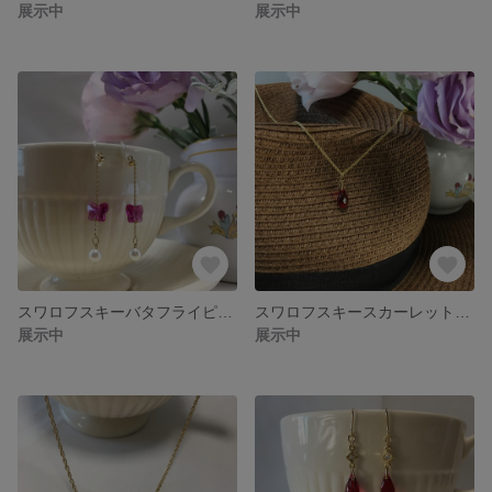
展示中
展示中
スワロフスキーバタフライピアス
スワロフスキースカーレットショートネックレス
展示中
展示中