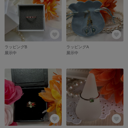
ラッピングB
ラッピングA
展示中
展示中