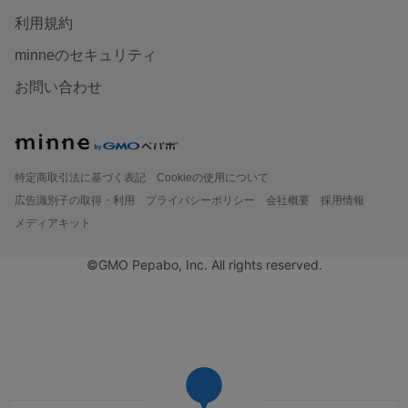
利用規約
minneのセキュリティ
お問い合わせ
特定商取引法に基づく表記
Cookieの使用について
広告識別子の取得・利用
プライバシーポリシー
会社概要
採用情報
メディアキット
©GMO Pepabo, Inc. All rights reserved.