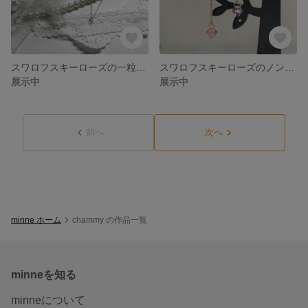
スワロフスキーローズの一粒ネックレス
スワロフスキーローズのノンホールピアス
展示中
展示中
前へ
次へ
minne ホーム
chammy の作品一覧
minneを知る
minneについて