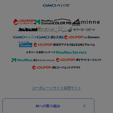
コーポレートサイト
採用サイト
AIへの取り組み