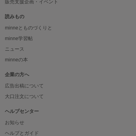
販売支援企画・イベント
読みもの
minneとものづくりと
minne学習帖
ニュース
minneの本
企業の方へ
広告出稿について
大口注文について
ヘルプセンター
お知らせ
ヘルプとガイド