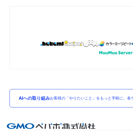
AIへの取り組み
お客様の「やりたいこと」をもっと手軽に。各サ