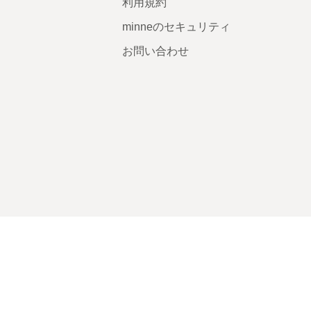
利用規約
minneのセキュリティ
お問い合わせ