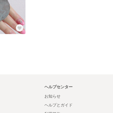
ヘルプセンター
お知らせ
ヘルプとガイド