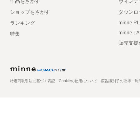
作品をさがす
ヴィンテ
ショップをさがす
ダウンロ
minne P
ランキング
minne L
特集
販売支援
特定商取引法に基づく表記
Cookieの使用について
広告識別子の取得・利