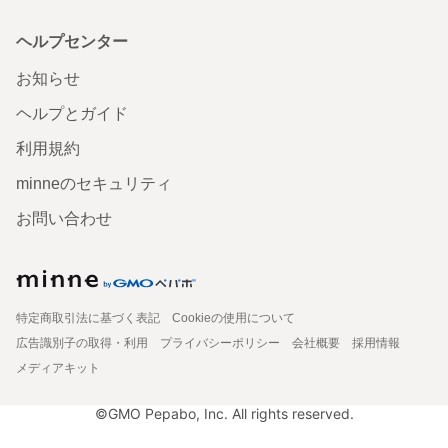
ヘルプセンター
お知らせ
ヘルプとガイド
利用規約
minneのセキュリティ
お問い合わせ
特定商取引法に基づく表記
Cookieの使用について
広告識別子の取得・利用
プライバシーポリシー
会社概要
採用情報
メディアキット
©GMO Pepabo, Inc. All rights reserved.