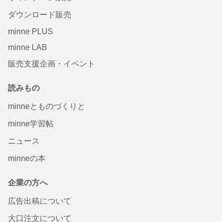
ダウンロード販売
minne PLUS
minne LAB
販売支援企画・イベント
読みもの
minneとものづくりと
minne学習帖
ニュース
minneの本
企業の方へ
広告出稿について
大口注文について