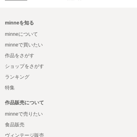
minneを知る
minneについて
minneで買いたい
作品をさがす
ショップをさがす
ランキング
特集
作品販売について
minneで売りたい
食品販売
ヴィンテージ販売