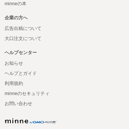
minneの本
企業の方へ
広告出稿について
大口注文について
ヘルプセンター
お知らせ
ヘルプとガイド
利用規約
minneのセキュリティ
お問い合わせ