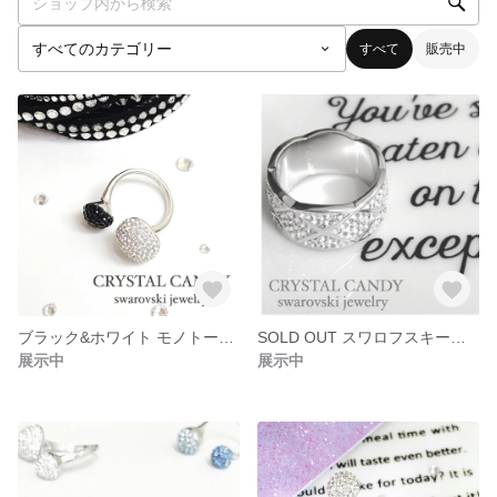
すべて
販売中
ブラック&ホワイト モノトーンでシックなスワロフスキーリング グルーデコ
SOLD OUT スワロフスキーたっぷりの上品リング グルーデコ
展示中
展示中