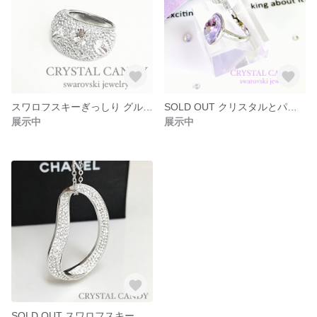
スワロフスキーぎっしり グルーデコ リング
SOLD OUT クリスタルとパープルのスワロフスキーリング グルーデコ
展示中
展示中
SOLD OUT スワロフスキーぎっしり 存在感たっぷりなウェーブキラキラネックレス ペンダント グルーデコ