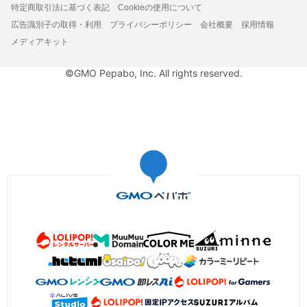
特定商取引法に基づく表記
Cookieの使用について
広告識別子の取得・利用
プライバシーポリシー
会社概要
採用情報
メディアキット
©GMO Pepabo, Inc. All rights reserved.