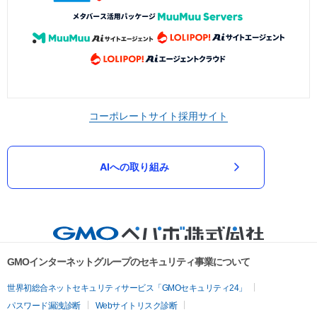
コーポレートサイト
採用サイト
AIへの取り組み
GMOインターネットグループのセキュリティ事業について
世界初総合ネットセキュリティサービス「GMOセキュリティ24」
パスワード漏洩診断
Webサイトリスク診断