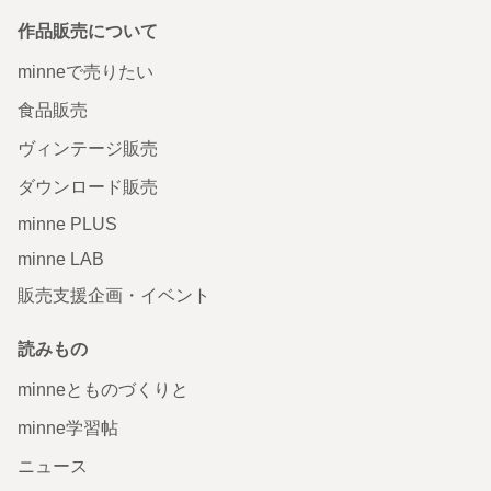
作品販売について
minneで売りたい
食品販売
ヴィンテージ販売
ダウンロード販売
minne PLUS
minne LAB
販売支援企画・イベント
読みもの
minneとものづくりと
minne学習帖
ニュース