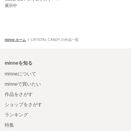
展示中
minne ホーム
CRYSTAL CANDY の作品一覧
minneを知る
minneについて
minneで買いたい
作品をさがす
ショップをさがす
ランキング
特集