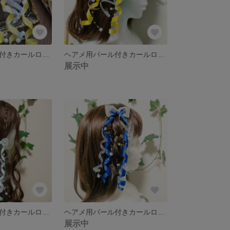
ヘアメ用パール付きカールロングリボン 薄黄色×白 ライブ・推し活に 量産型
ヘアメ用パール付きカールロングリボン イエロー×白 ライブ・推し活に 量産型
展示中
ヘアメ用パール付きカールロングリボン アクアブルー×白 ライブ・推し活に 量産型
ヘアメ用パール付きカールロングリボン ブルー×白 ライブ・推し活に 量産型
展示中