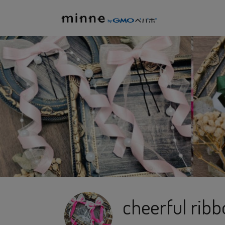
cheerful ribb