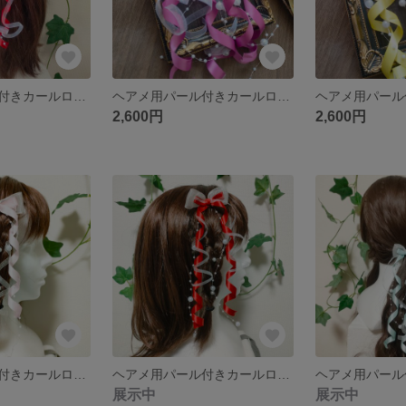
ヘアメ用パール付きカールロングリボン 赤×白 ライブ・推し活に 量産型
ヘアメ用パール付きカールロングリボン 赤紫×白 ライブ・推し活に 量産型
2,600円
2,600円
ヘアメ用パール付きカールロングリボン ベビーピンク×白 ライブ・推し活に 量産型
ヘアメ用パール付きカールロングリボン 赤×白 ライブ・推し活に 量産型
展示中
展示中