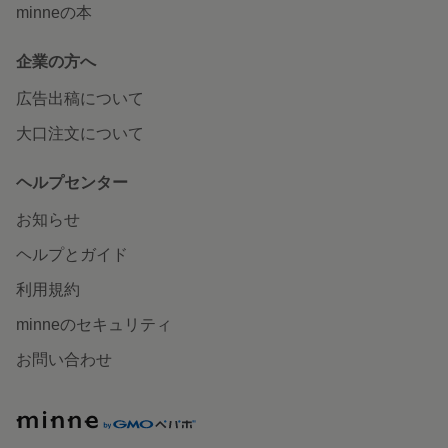
minneの本
企業の方へ
広告出稿について
大口注文について
ヘルプセンター
お知らせ
ヘルプとガイド
利用規約
minneのセキュリティ
お問い合わせ