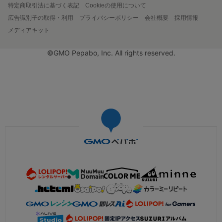
特定商取引法に基づく表記
Cookieの使用について
広告識別子の取得・利用
プライバシーポリシー
会社概要
採用情報
メディアキット
©GMO Pepabo, Inc. All rights reserved.