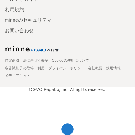
利用規約
minneのセキュリティ
お問い合わせ
特定商取引法に基づく表記
Cookieの使用について
広告識別子の取得・利用
プライバシーポリシー
会社概要
採用情報
メディアキット
©GMO Pepabo, Inc. All rights reserved.