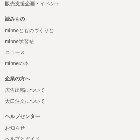
販売支援企画・イベント
読みもの
minneとものづくりと
minne学習帖
ニュース
minneの本
企業の方へ
広告出稿について
大口注文について
ヘルプセンター
お知らせ
ヘルプとガイド