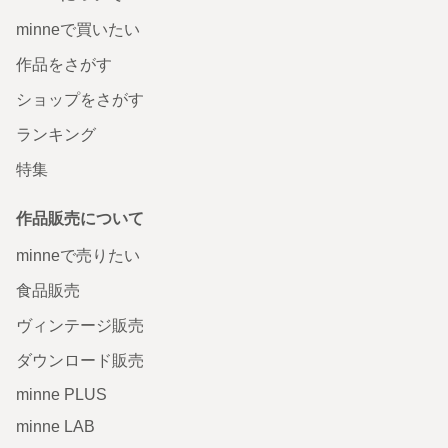
minneで買いたい
作品をさがす
ショップをさがす
ランキング
特集
作品販売について
minneで売りたい
食品販売
ヴィンテージ販売
ダウンロード販売
minne PLUS
minne LAB