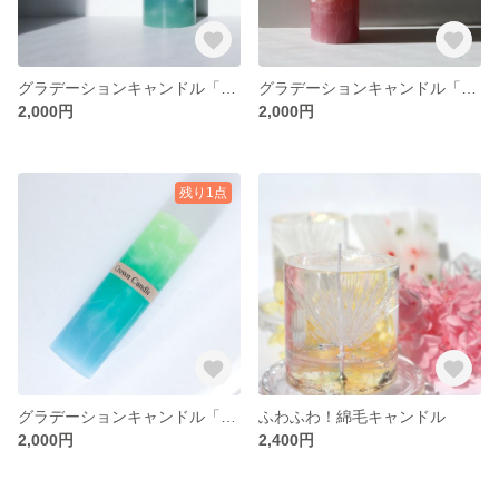
グラデーションキャンドル「winter forest」
グラデーションキャンドル「on my way」
2,000円
2,000円
残り1点
グラデーションキャンドル「coral sea」
ふわふわ！綿毛キャンドル
2,000円
2,400円