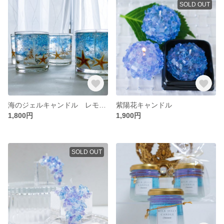
SOLD OUT
海のジェルキャンドル レモンソーダの香り
紫陽花キャンドル
1,800円
1,900円
SOLD OUT