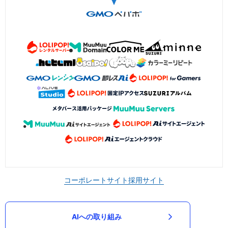
コーポレートサイト
採用サイト
AIへの取り組み