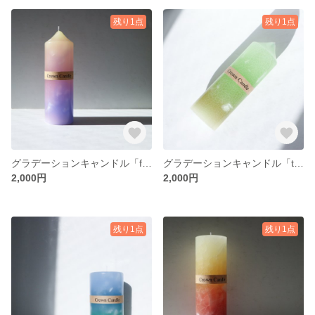
残り1点
残り1点
グラデーションキャンドル「foggy dreams」
グラデーションキャンドル「tender green」
2,000円
2,000円
残り1点
残り1点