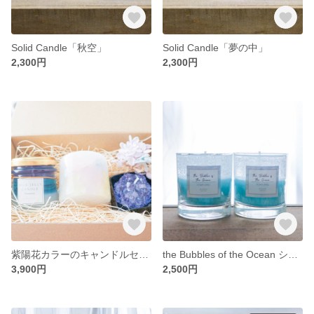
Solid Candle「秋空」
Solid Candle「夢の中」
2,300円
2,300円
紫陽花カラーのキャンドルセット
the Bubbles of the Ocean シトラスの香り
3,900円
2,500円