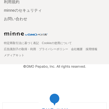
利用規約
minneのセキュリティ
お問い合わせ
特定商取引法に基づく表記
Cookieの使用について
広告識別子の取得・利用
プライバシーポリシー
会社概要
採用情報
メディアキット
©GMO Pepabo, Inc. All rights reserved.