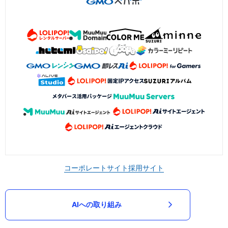
コーポレートサイト
採用サイト
AIへの取り組み