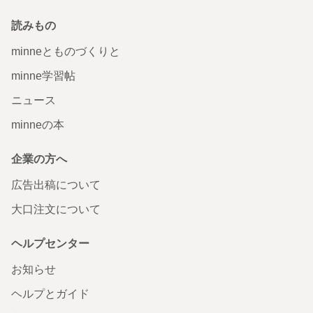
読みもの
minneとものづくりと
minne学習帖
ニュース
minneの本
企業の方へ
広告出稿について
大口注文について
ヘルプセンター
お知らせ
ヘルプとガイド