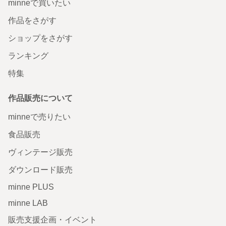
minneで買いたい
作品をさがす
ショップをさがす
ランキング
特集
作品販売について
minneで売りたい
食品販売
ヴィンテージ販売
ダウンロード販売
minne PLUS
minne LAB
販売支援企画・イベント