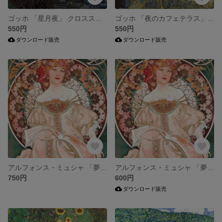
ゴッホ 「星月夜」 クロスステッチ図案
ゴッホ 「夜のカフェテラス」 クロスステッチ刺繍図案
550円
550円
ダウンロード販売
ダウンロード販売
アルフォンス・ミュシャ 「夢想」（2023リニューアル版） クロスステッチ図案
アルフォンス・ミュシャ 「夢想」（2023リニューアル版） クロスステッチ図案
750円
600円
ダウンロード販売