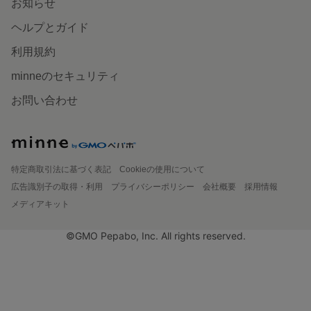
お知らせ
ヘルプとガイド
利用規約
minneのセキュリティ
お問い合わせ
特定商取引法に基づく表記
Cookieの使用について
広告識別子の取得・利用
プライバシーポリシー
会社概要
採用情報
メディアキット
©GMO Pepabo, Inc. All rights reserved.