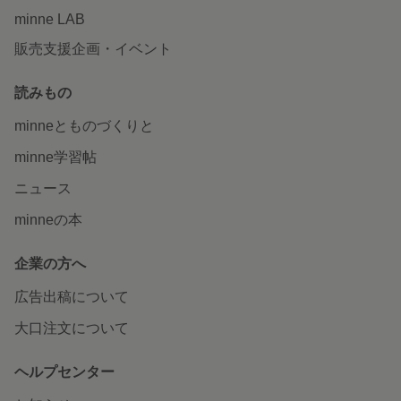
minne LAB
販売支援企画・イベント
読みもの
minneとものづくりと
minne学習帖
ニュース
minneの本
企業の方へ
広告出稿について
大口注文について
ヘルプセンター