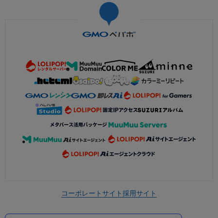
コーポレートサイト
採用サイト