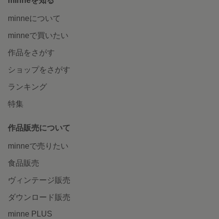
minneを知る
minneについて
minneで買いたい
作品をさがす
ショップをさがす
ランキング
特集
作品販売について
minneで売りたい
食品販売
ヴィンテージ販売
ダウンロード販売
minne PLUS