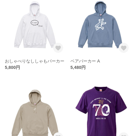
おしゃべりなししゃもパーカー
ベアパーカー A
5,800円
5,480円