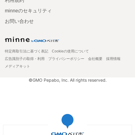
利用規約
minneのセキュリティ
お問い合わせ
特定商取引法に基づく表記
Cookieの使用について
広告識別子の取得・利用
プライバシーポリシー
会社概要
採用情報
メディアキット
©GMO Pepabo, Inc. All rights reserved.