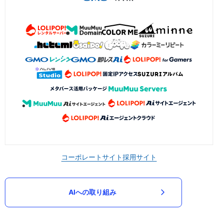
コーポレートサイト
採用サイト
AIへの取り組み