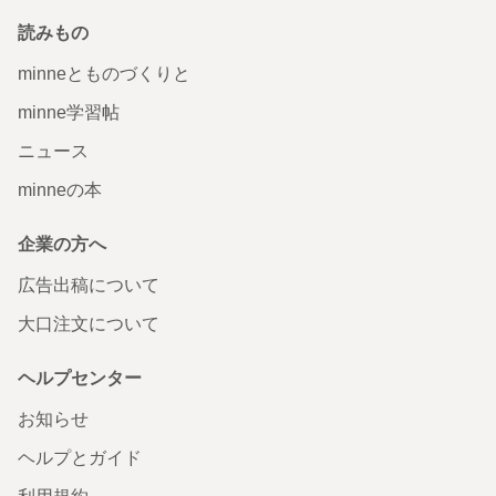
読みもの
minneとものづくりと
minne学習帖
ニュース
minneの本
企業の方へ
広告出稿について
大口注文について
ヘルプセンター
お知らせ
ヘルプとガイド