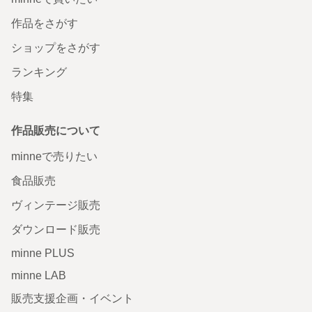
作品をさがす
ショップをさがす
ランキング
特集
作品販売について
minneで売りたい
食品販売
ヴィンテージ販売
ダウンロード販売
minne PLUS
minne LAB
販売支援企画・イベント