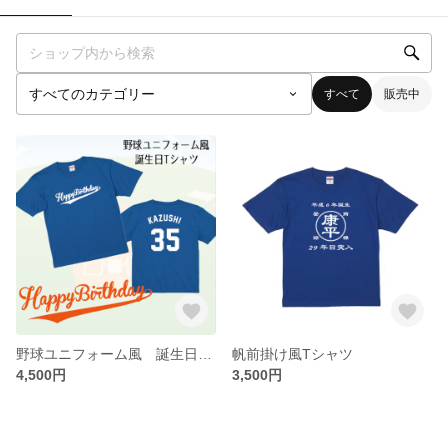
すべて
販売中
野球ユニフォーム風 誕生日Tシャツ
帆前掛け風Tシャツ
4,500円
3,500円