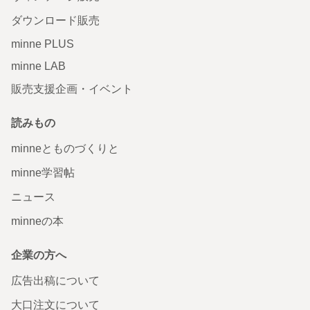
ダウンロード販売
minne PLUS
minne LAB
販売支援企画・イベント
読みもの
minneとものづくりと
minne学習帖
ニュース
minneの本
企業の方へ
広告出稿について
大口注文について