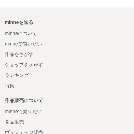
minneを知る
minneについて
minneで買いたい
作品をさがす
ショップをさがす
ランキング
特集
作品販売について
minneで売りたい
食品販売
ヴィンテージ販売