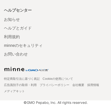
ヘルプセンター
お知らせ
ヘルプとガイド
利用規約
minneのセキュリティ
お問い合わせ
特定商取引法に基づく表記
Cookieの使用について
広告識別子の取得・利用
プライバシーポリシー
会社概要
採用情報
メディアキット
©GMO Pepabo, Inc. All rights reserved.