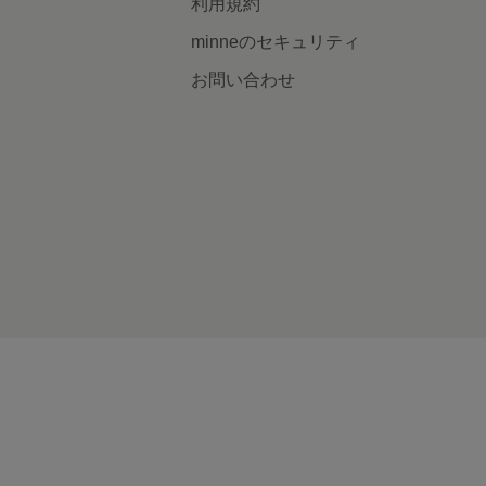
利用規約
minneのセキュリティ
お問い合わせ