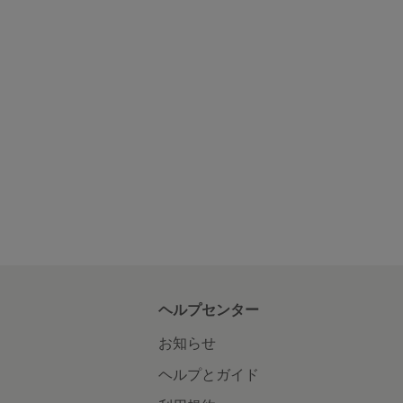
ヘルプセンター
お知らせ
ヘルプとガイド