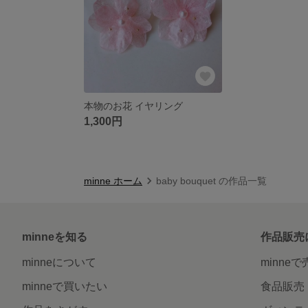
本物のお花 イヤリング
1,300円
minne ホーム
baby bouquet の作品一覧
minneを知る
作品販売
minneについて
minne
minneで買いたい
食品販売