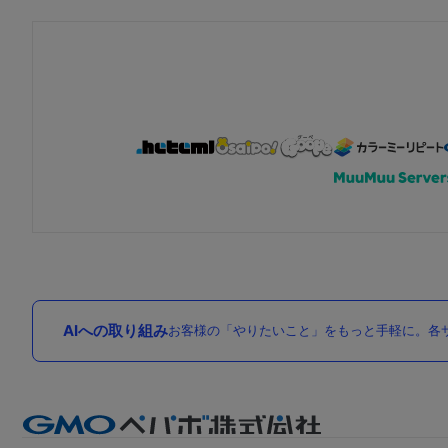
AIへの取り組み
お客様の「やりたいこと」をもっと手軽に。各サ