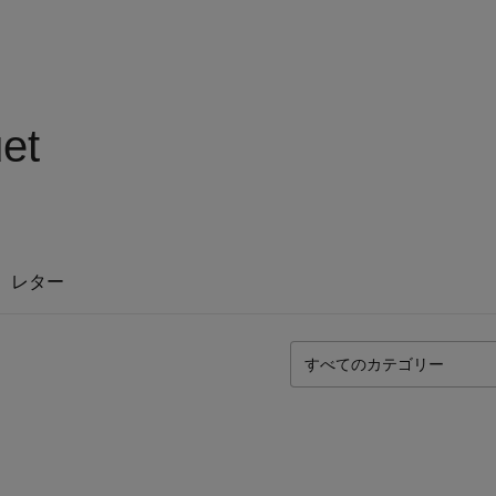
et
レター