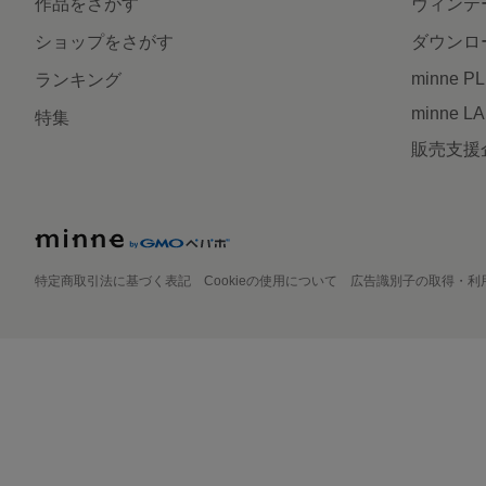
作品をさがす
ヴィンテ
ショップをさがす
ダウンロ
minne P
ランキング
minne L
特集
販売支援
特定商取引法に基づく表記
Cookieの使用について
広告識別子の取得・利