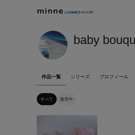
baby bouqu
作品一覧
シリーズ
プロフィール
すべて
販売中