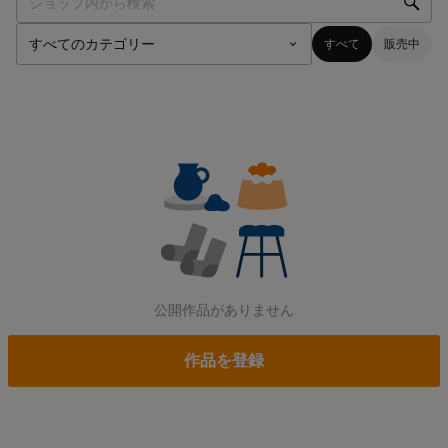
すべて
販売中
公開作品がありません
作品を登録