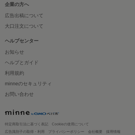
企業の方へ
広告出稿について
大口注文について
ヘルプセンター
お知らせ
ヘルプとガイド
利用規約
minneのセキュリティ
お問い合わせ
特定商取引法に基づく表記
Cookieの使用について
広告識別子の取得・利用
プライバシーポリシー
会社概要
採用情報