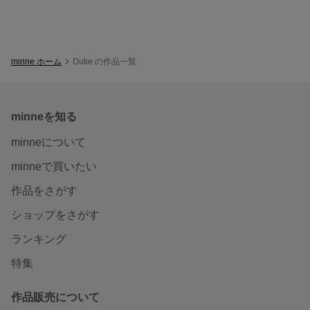
minne ホーム
Duke の作品一覧
minneを知る
minneについて
minneで買いたい
作品をさがす
ショップをさがす
ランキング
特集
作品販売について