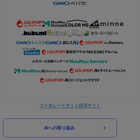
コーポレートサイト
採用サイト
AIへの取り組み