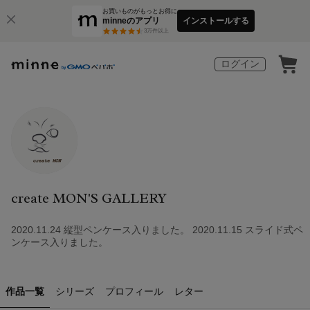
お買いものがもっとお得に
minneのアプリ
インストールする
3
万件以上
ログイン
create MON'S GALLERY
2020.11.24 縦型ペンケース入りました。 2020.11.15 スライド式ペ
ンケース入りました。
作品一覧
シリーズ
プロフィール
レター