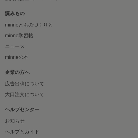
読みもの
minneとものづくりと
minne学習帖
ニュース
minneの本
企業の方へ
広告出稿について
大口注文について
ヘルプセンター
お知らせ
ヘルプとガイド