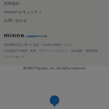
利用規約
minneのセキュリティ
お問い合わせ
特定商取引法に基づく表記
Cookieの使用について
広告識別子の取得・利用
プライバシーポリシー
会社概要
採用情報
メディアキット
©GMO Pepabo, Inc. All rights reserved.