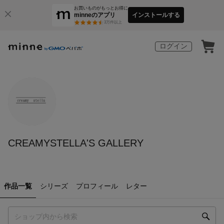
お買いものがもっとお得に
minneのアプリ
インストールする
3
万件以上
ログイン
CREAMYSTELLA'S GALLERY
作品一覧
シリーズ
プロフィール
レター