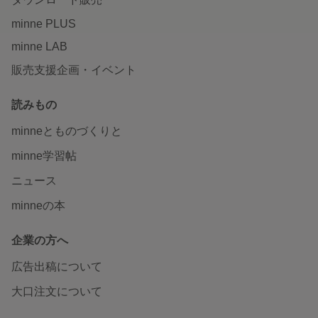
minne PLUS
minne LAB
販売支援企画・イベント
読みもの
minneとものづくりと
minne学習帖
ニュース
minneの本
企業の方へ
広告出稿について
大口注文について