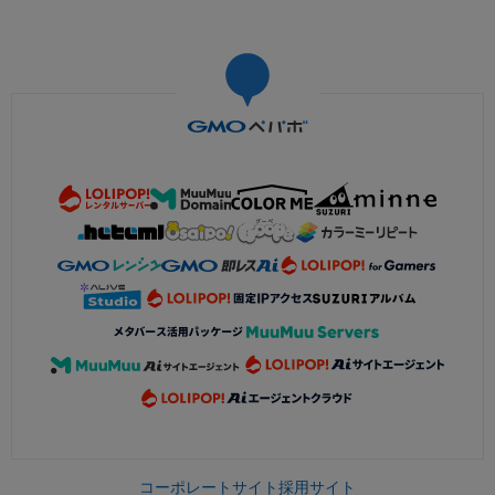
コーポレートサイト
採用サイト