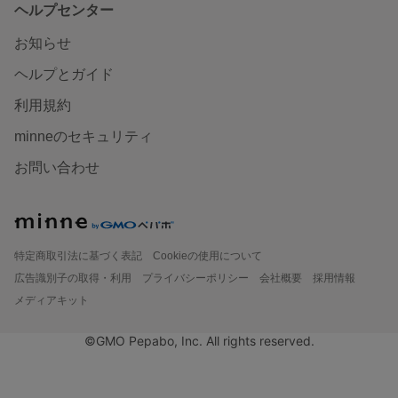
ヘルプセンター
お知らせ
ヘルプとガイド
利用規約
minneのセキュリティ
お問い合わせ
特定商取引法に基づく表記
Cookieの使用について
広告識別子の取得・利用
プライバシーポリシー
会社概要
採用情報
メディアキット
©GMO Pepabo, Inc. All rights reserved.